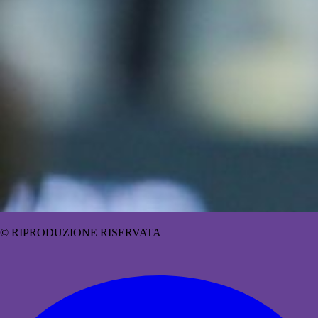
© RIPRODUZIONE RISERVATA