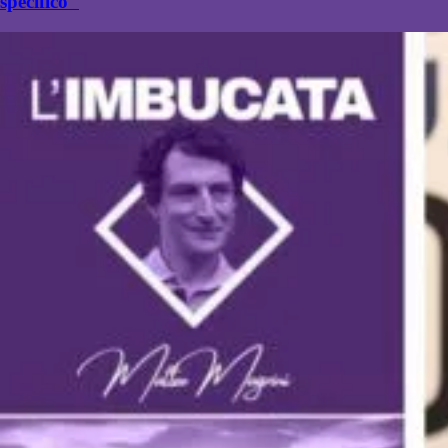
specifico"