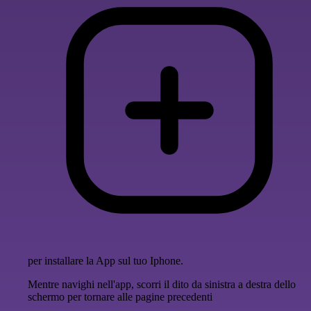
per installare la App sul tuo Iphone.
Mentre navighi nell'app, scorri il dito da sinistra a destra dello
schermo per tornare alle pagine precedenti