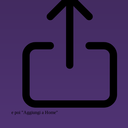
e poi "Aggiungi a Home"