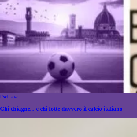
Esclusive
Chi chiagne... e chi fotte davvero il calcio italiano