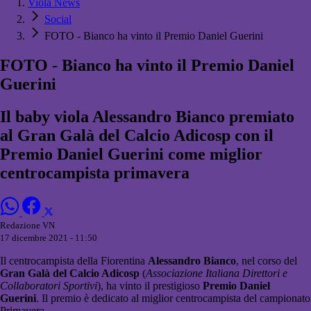
Viola News
Social
FOTO - Bianco ha vinto il Premio Daniel Guerini
FOTO - Bianco ha vinto il Premio Daniel
Guerini
Il baby viola Alessandro Bianco premiato
al Gran Galà del Calcio Adicosp con il
Premio Daniel Guerini come miglior
centrocampista primavera
Redazione VN
17 dicembre 2021 - 11:50
Il centrocampista della Fiorentina
Alessandro Bianco
, nel corso del
Gran Galà del Calcio Adicosp
(
Associazione Italiana Direttori e
Collaboratori Sportivi
), ha vinto il prestigioso
Premio Daniel
Guerini
. Il premio è dedicato al miglior centrocampista del campionato
Primavera.