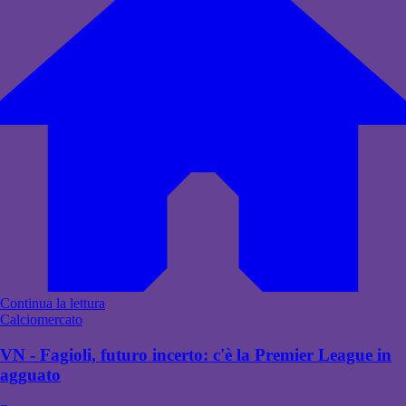
Continua la lettura
Calciomercato
VN - Fagioli, futuro incerto: c'è la Premier League in
agguato