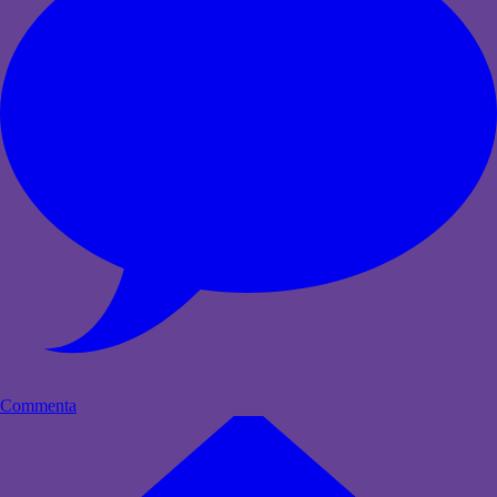
Commenta