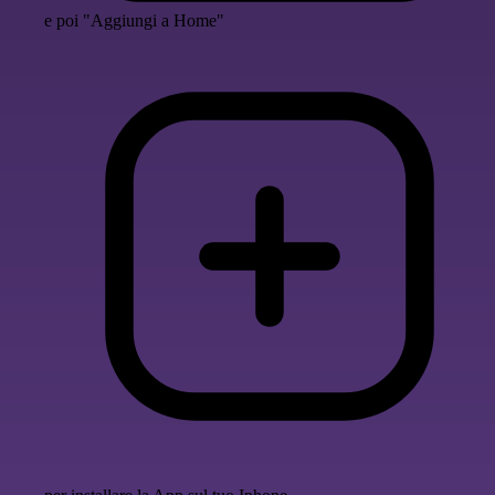
e poi "Aggiungi a Home"