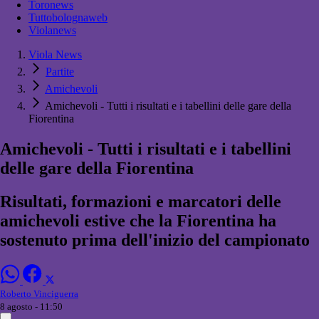
Toronews
Tuttobolognaweb
Violanews
Viola News
Partite
Amichevoli
Amichevoli - Tutti i risultati e i tabellini delle gare della
Fiorentina
Amichevoli - Tutti i risultati e i tabellini
delle gare della Fiorentina
Risultati, formazioni e marcatori delle
amichevoli estive che la Fiorentina ha
sostenuto prima dell'inizio del campionato
Roberto Vinciguerra
8 agosto - 11:50