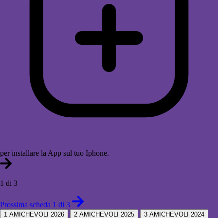
per installare la App sul tuo Iphone.
1 di 3
Prossima scheda 1 di 3
1
AMICHEVOLI 2026
2
AMICHEVOLI 2025
3
AMICHEVOLI 2024