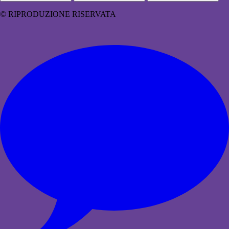
© RIPRODUZIONE RISERVATA