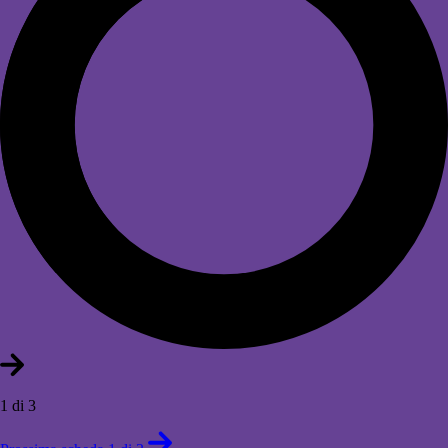
1 di 3