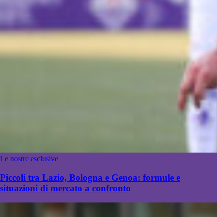
Le nostre esclusive
Piccoli tra Lazio, Bologna e Genoa: formule e
situazioni di mercato a confronto