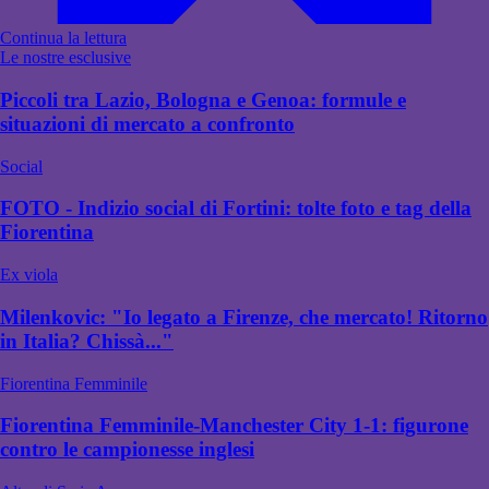
Continua la lettura
Le nostre esclusive
Piccoli tra Lazio, Bologna e Genoa: formule e
situazioni di mercato a confronto
Social
FOTO - Indizio social di Fortini: tolte foto e tag della
Fiorentina
Ex viola
Milenkovic: "Io legato a Firenze, che mercato! Ritorno
in Italia? Chissà..."
Fiorentina Femminile
Fiorentina Femminile-Manchester City 1-1: figurone
contro le campionesse inglesi