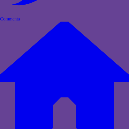
Commenta