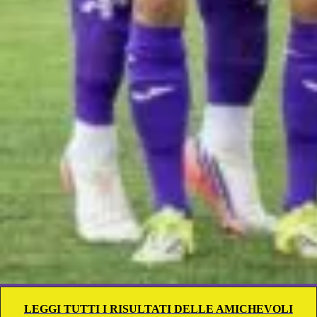
LEGGI TUTTI I RISULTATI DELLE AMICHEVOLI