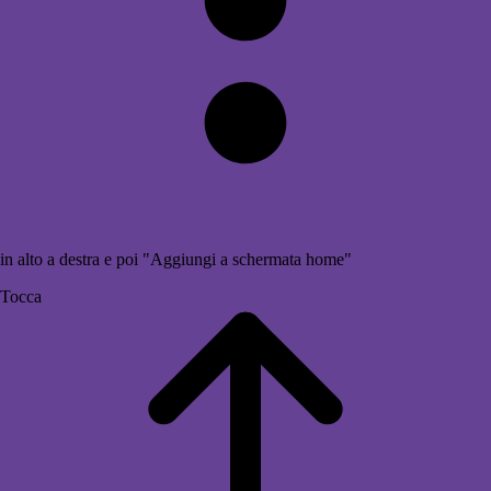
in alto a destra e poi "Aggiungi a schermata home"
Tocca