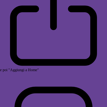
e poi "Aggiungi a Home"