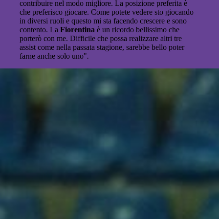
contribuire nel modo migliore. La posizione preferita è
che preferisco giocare. Come potete vedere sto giocando
in diversi ruoli e questo mi sta facendo crescere e sono
contento. La
Fiorentina
è un ricordo bellissimo che
porterò con me. Difficile che possa realizzare altri tre
assist come nella passata stagione, sarebbe bello poter
farne anche solo uno"
.