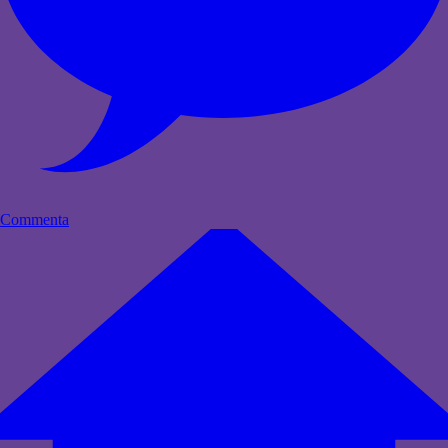
Commenta