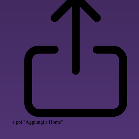
e poi "Aggiungi a Home"