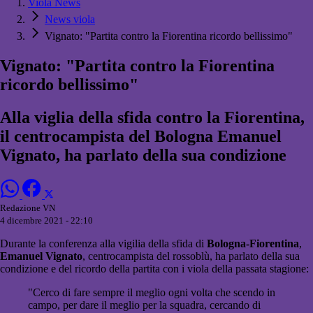
Viola News
News viola
Vignato: "Partita contro la Fiorentina ricordo bellissimo"
Vignato: "Partita contro la Fiorentina
ricordo bellissimo"
Alla viglia della sfida contro la Fiorentina,
il centrocampista del Bologna Emanuel
Vignato, ha parlato della sua condizione
Redazione VN
4 dicembre 2021 - 22:10
Durante la conferenza alla vigilia della sfida di
Bologna-Fiorentina
,
Emanuel Vignato
, centrocampista del rossoblù, ha parlato della sua
condizione e del ricordo della partita con i viola della passata stagione:
"Cerco di fare sempre il meglio ogni volta che scendo in
campo, per dare il meglio per la squadra, cercando di