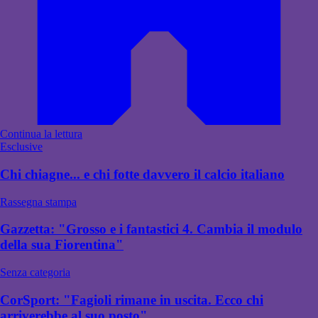
Continua la lettura
Esclusive
Chi chiagne... e chi fotte davvero il calcio italiano
Rassegna stampa
Gazzetta: "Grosso e i fantastici 4. Cambia il modulo
della sua Fiorentina"
Senza categoria
CorSport: "Fagioli rimane in uscita. Ecco chi
arriverebbe al suo posto"