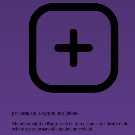
per installare la App sul tuo Iphone.
Mentre navighi nell'app, scorri il dito da sinistra a destra dello
schermo per tornare alle pagine precedenti