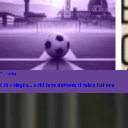
Esclusive
Chi chiagne... e chi fotte davvero il calcio italiano