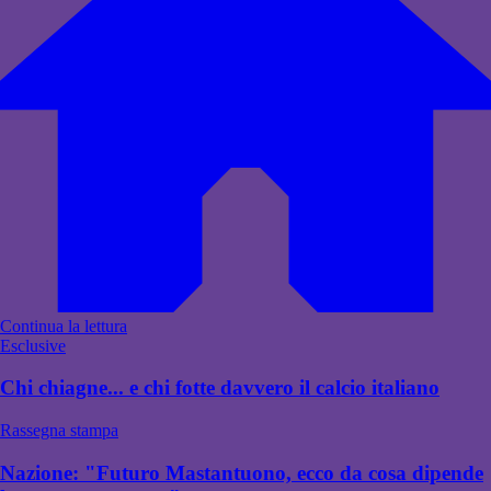
Continua la lettura
Esclusive
Chi chiagne... e chi fotte davvero il calcio italiano
Rassegna stampa
Nazione: "Futuro Mastantuono, ecco da cosa dipende