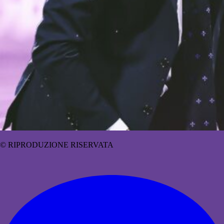
© RIPRODUZIONE RISERVATA