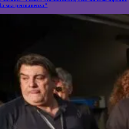
la sua permanenza"