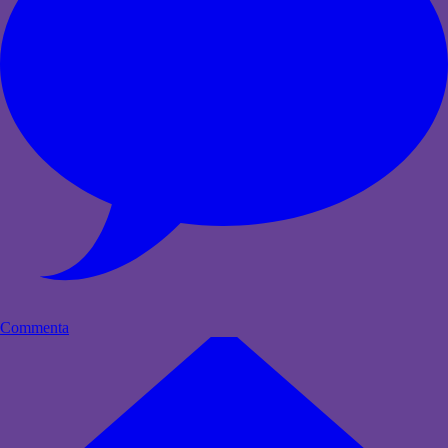
Commenta