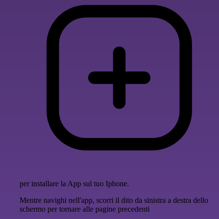
per installare la App sul tuo Iphone.
Mentre navighi nell'app, scorri il dito da sinistra a destra dello
schermo per tornare alle pagine precedenti