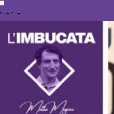
Ultime Notizie