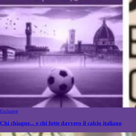
Esclusive
Chi chiagne... e chi fotte davvero il calcio italiano