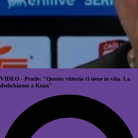
VIDEO - Prade: "Questa vittoria ci tiene in vita. La
dedichiamo a Kean"