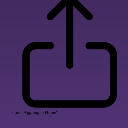
e poi "Aggiungi a Home"