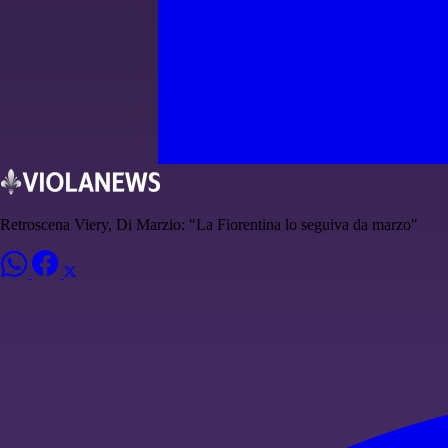
Retroscena Viery, Di Marzio: "La Fiorentina lo seguiva da marzo"