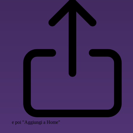
e poi "Aggiungi a Home"