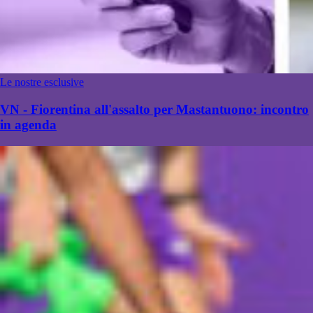
Le nostre esclusive
VN - Fiorentina all'assalto per Mastantuono: incontro
in agenda