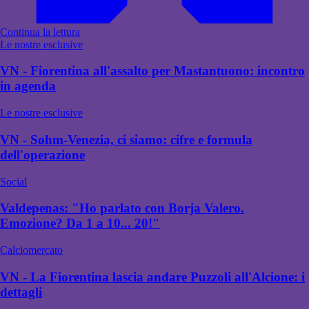
Continua la lettura
Le nostre esclusive
VN - Fiorentina all'assalto per Mastantuono: incontro
in agenda
Le nostre esclusive
VN - Sohm-Venezia, ci siamo: cifre e formula
dell'operazione
Social
Valdepenas: "Ho parlato con Borja Valero.
Emozione? Da 1 a 10... 20!"
Calciomercato
VN - La Fiorentina lascia andare Puzzoli all'Alcione: i
dettagli