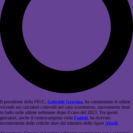
Il presidente della FIGC,
Gabriele Gravina
, ha commentato le ultime
vicende sui calciatori coinvolti nel caso scommesse, nuovamente tirati
in ballo nelle ultime settimane dopo il caos del 2023. Tra questi
giocatori, anche il centrocampista viola
Fagioli
, ha ricevuto
recentemente delle critiche dure dal ministro dello Sport
Abodi
.