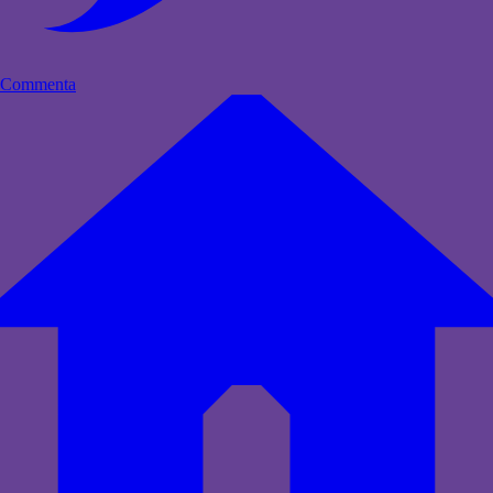
Commenta