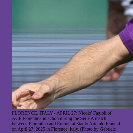
FLORENCE, ITALY - APRIL 27: Nicolo' Fagioli of
ACF Fiorentina in action during the Serie A match
between Fiorentina and Empoli at Stadio Artemio Franchi
on April 27, 2025 in Florence, Italy. (Photo by Gabriele