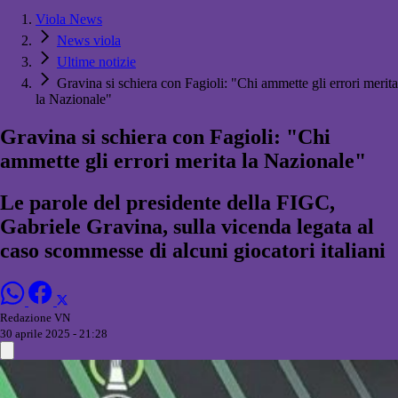
Viola News
News viola
Ultime notizie
Gravina si schiera con Fagioli: "Chi ammette gli errori merita
la Nazionale"
Gravina si schiera con Fagioli: "Chi
ammette gli errori merita la Nazionale"
Le parole del presidente della FIGC,
Gabriele Gravina, sulla vicenda legata al
caso scommesse di alcuni giocatori italiani
Redazione VN
30 aprile 2025 - 21:28