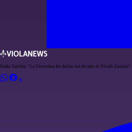
Dalla Turchia: "La Fiorentina ha deciso sul riscatto di Nicolò Zaniolo"