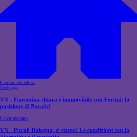
Continua la lettura
Esclusive
VN - Fiorentina chiara e inamovibile con Fortini: la
posizione di Paratici
Calciomercato
VN - Piccoli-Bologna, ci siamo! Le condizioni con la
Fiorentina e il contratto