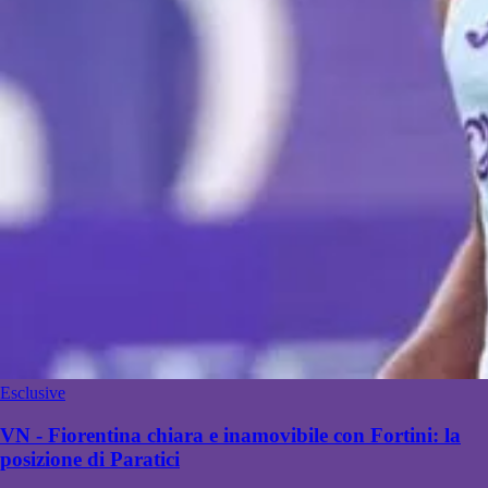
Esclusive
VN - Fiorentina chiara e inamovibile con Fortini: la
posizione di Paratici