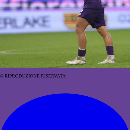
© RIPRODUZIONE RISERVATA