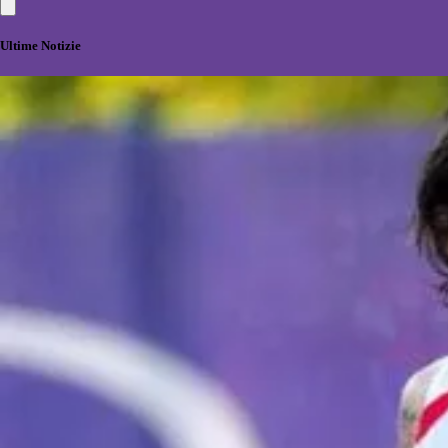
Ultime Notizie