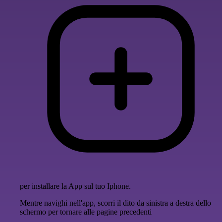
per installare la App sul tuo Iphone.
Mentre navighi nell'app, scorri il dito da sinistra a destra dello
schermo per tornare alle pagine precedenti