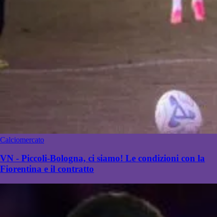
Calciomercato
VN - Piccoli-Bologna, ci siamo! Le condizioni con la
Fiorentina e il contratto