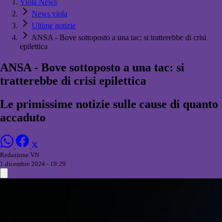
Viola News
News viola
Ultime notizie
ANSA - Bove sottoposto a una tac: si tratterebbe di crisi
epilettica
ANSA - Bove sottoposto a una tac: si
tratterebbe di crisi epilettica
Le primissime notizie sulle cause di quanto
accaduto
Redazione VN
1 dicembre 2024 - 19:29