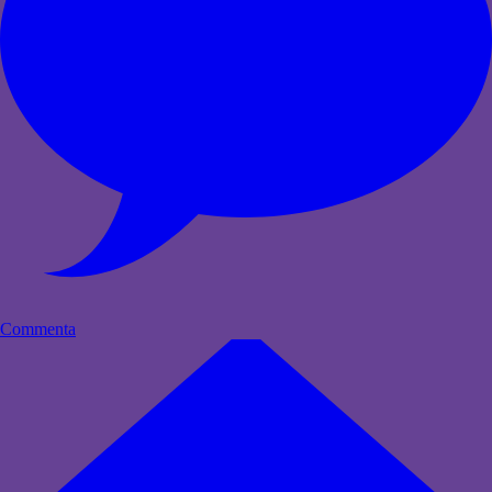
Commenta