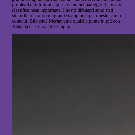
problemi di infortuni e questo è un bel pareggio. La nostra
classifica resta importante. I nostri difensori sono stati
straordinari contro un grande campione, per questo siamo
contenti. Bilancio? Meritavamo qualche punto in più con
Atalanta e Torino, ad esempio.