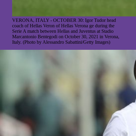
VERONA, ITALY - OCTOBER 30: Igor Tudor head
coach of Hellas Veron of Hellas Verona ge during the
Serie A match between Hellas and Juventus at Stadio
Marcantonio Bentegodi on October 30, 2021 in Verona,
Italy. (Photo by Alessandro Sabattini/Getty Images)