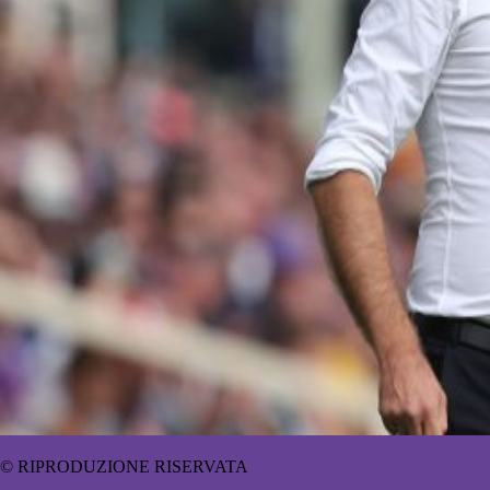
© RIPRODUZIONE RISERVATA