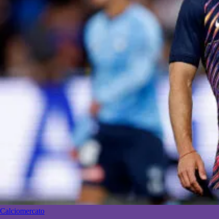
Calciomercato