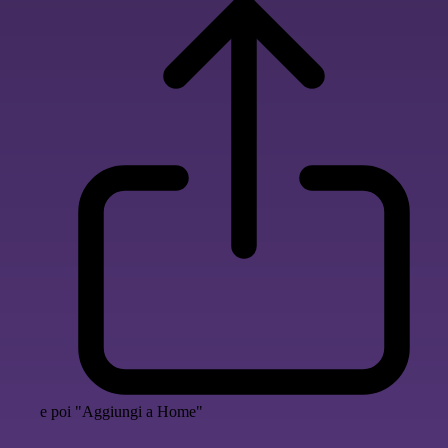
e poi "Aggiungi a Home"