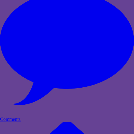
Commenta