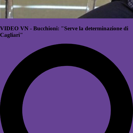
VIDEO VN - Bucchioni: "Serve la determinazione di
Cagliari"