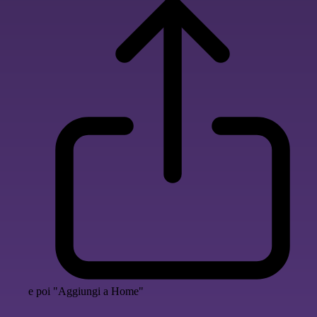
e poi "Aggiungi a Home"