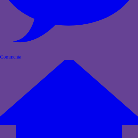
Commenta