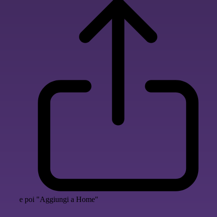
e poi "Aggiungi a Home"