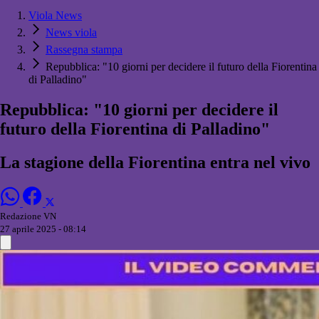
Viola News
News viola
Rassegna stampa
Repubblica: "10 giorni per decidere il futuro della Fiorentina
di Palladino"
Repubblica: "10 giorni per decidere il
futuro della Fiorentina di Palladino"
La stagione della Fiorentina entra nel vivo
Redazione VN
27 aprile 2025 - 08:14