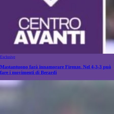
Esclusive
Mastantuono farà innamorare Firenze. Nel 4-3-3 può
fare i movimenti di Berardi