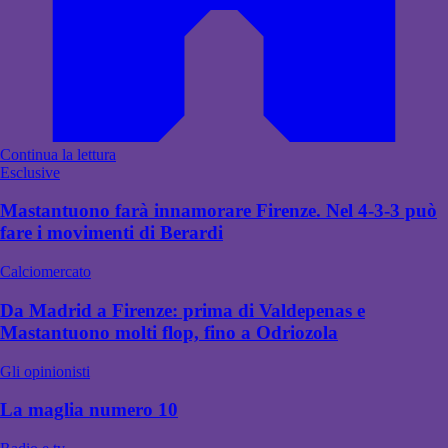
Continua la lettura
Esclusive
Mastantuono farà innamorare Firenze. Nel 4-3-3 può
fare i movimenti di Berardi
Calciomercato
Da Madrid a Firenze: prima di Valdepenas e
Mastantuono molti flop, fino a Odriozola
Gli opinionisti
La maglia numero 10