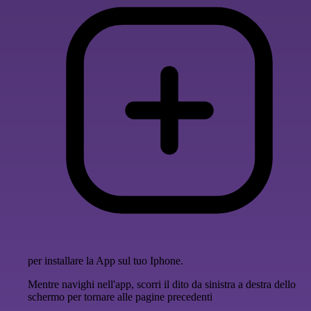
per installare la App sul tuo Iphone.
Mentre navighi nell'app, scorri il dito da sinistra a destra dello
schermo per tornare alle pagine precedenti