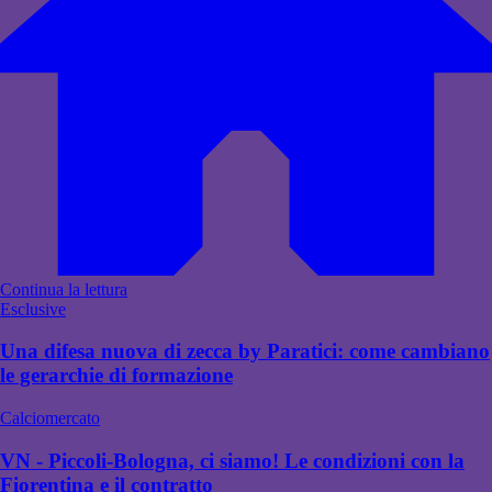
Continua la lettura
Esclusive
Una difesa nuova di zecca by Paratici: come cambiano
le gerarchie di formazione
Calciomercato
VN - Piccoli-Bologna, ci siamo! Le condizioni con la
Fiorentina e il contratto