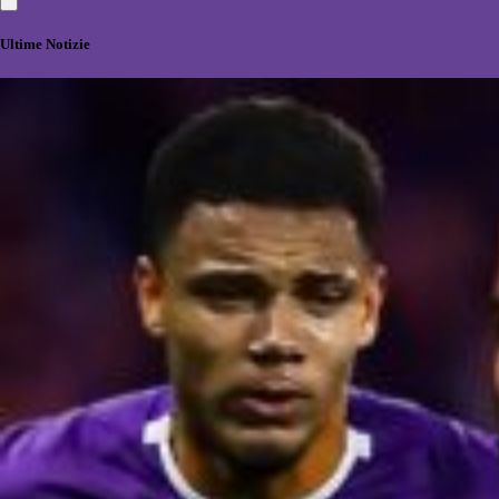
Ultime Notizie