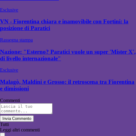
Esclusive
VN - Fiorentina chiara e inamovibile con Fortini: la
posizione di Paratici
Rassegna stampa
Nazione: "Esterno? Paratici vuole un super 'Mister X',
di livello internazionale"
Esclusive
Malagò, Maldini e Grosso: il retroscena tra Fiorentina
e dimissioni
Commenti
Invia Commento
Tutti
Leggi altri commenti