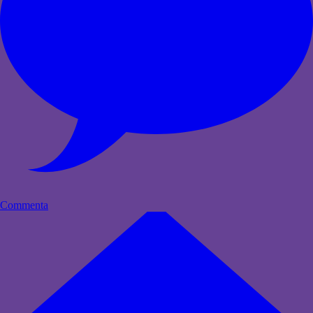
Commenta