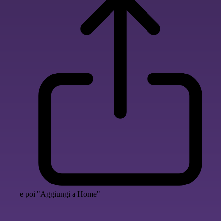
e poi "Aggiungi a Home"