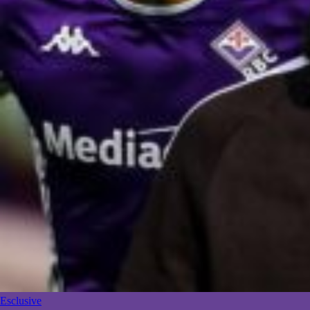
Esclusive