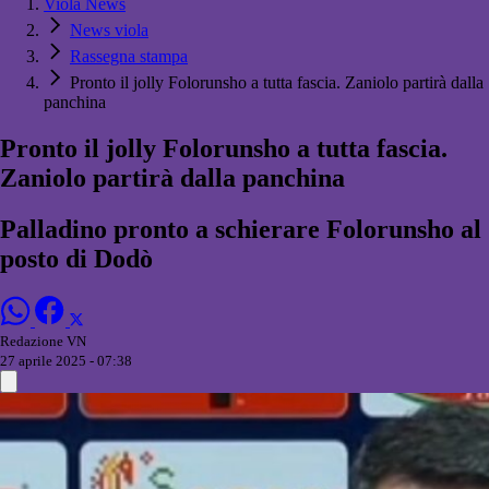
Viola News
News viola
Rassegna stampa
Pronto il jolly Folorunsho a tutta fascia. Zaniolo partirà dalla
panchina
Pronto il jolly Folorunsho a tutta fascia.
Zaniolo partirà dalla panchina
Palladino pronto a schierare Folorunsho al
posto di Dodò
Redazione VN
27 aprile 2025 - 07:38