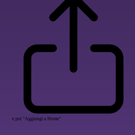
e poi "Aggiungi a Home"