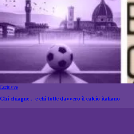
Esclusive
Chi chiagne... e chi fotte davvero il calcio italiano