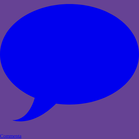
Commenta