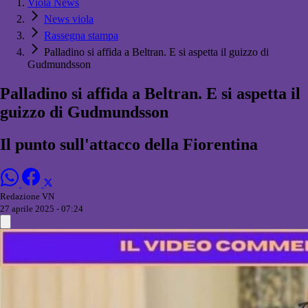
Viola News
News viola
Rassegna stampa
Palladino si affida a Beltran. E si aspetta il guizzo di
Gudmundsson
Palladino si affida a Beltran. E si aspetta il
guizzo di Gudmundsson
Il punto sull'attacco della Fiorentina
Redazione VN
27 aprile 2025 - 07:24