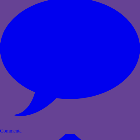
Commenta