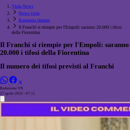
Viola News
News viola
Rassegna stampa
Il Franchi si riempie per l'Empoli: saranno 20.000 i tifosi
della Fiorentina
Il Franchi si riempie per l'Empoli: saranno
20.000 i tifosi della Fiorentina
Il numero dei tifosi previsti al Franchi
Redazione VN
27 aprile 2025 - 07:11