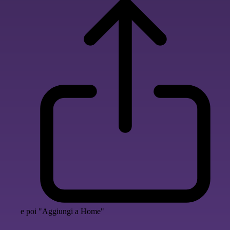
e poi "Aggiungi a Home"