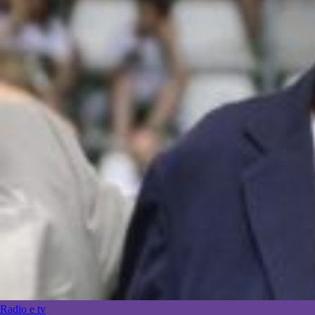
Radio e tv