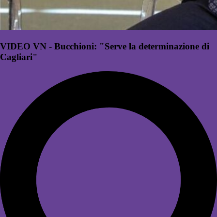
VIDEO VN - Bucchioni: "Serve la determinazione di
Cagliari"