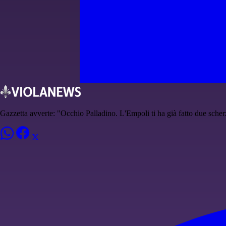
Gazzetta avverte: "Occhio Palladino. L'Empoli ti ha già fatto due scherz