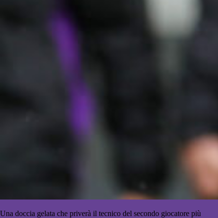
Una doccia gelata che priverà il tecnico del secondo giocatore più