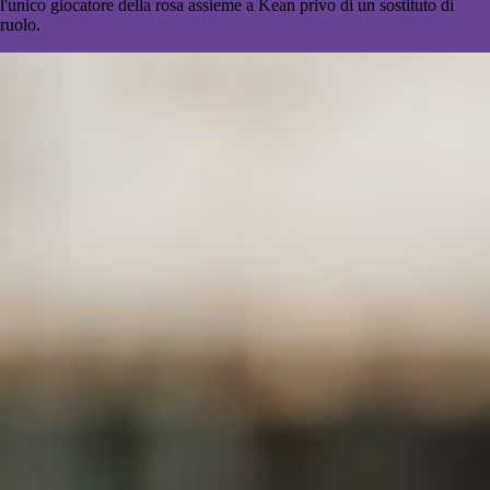
l'unico giocatore della rosa assieme a Kean privo di un sostituto di
ruolo.