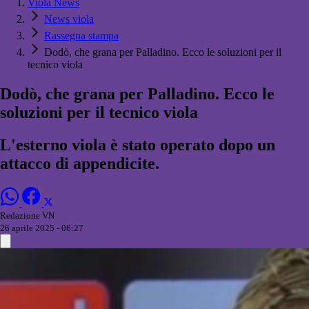
Viola News
News viola
Rassegna stampa
Dodò, che grana per Palladino. Ecco le soluzioni per il
tecnico viola
Dodò, che grana per Palladino. Ecco le
soluzioni per il tecnico viola
L'esterno viola è stato operato dopo un
attacco di appendicite.
Redazione VN
26 aprile 2025 - 06:27