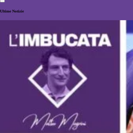
Ultime Notizie