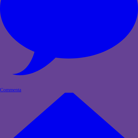
Commenta