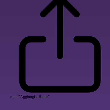
e poi "Aggiungi a Home"