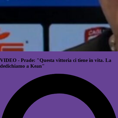
VIDEO - Prade: "Questa vittoria ci tiene in vita. La
dedichiamo a Kean"