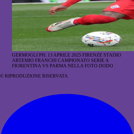
GERMOGLI PH: 13 APRILE 2025 FIRENZE STADIO
ARTEMIO FRANCHI CAMPIONATO SERIE A
FIORENTINA VS PARMA NELLA FOTO DODO
© RIPRODUZIONE RISERVATA