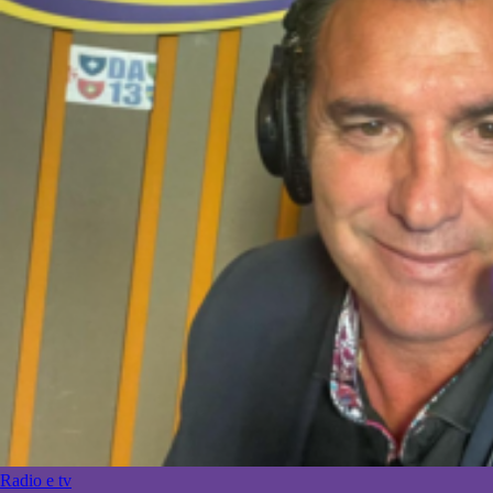
Radio e tv