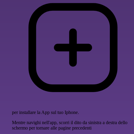
per installare la App sul tuo Iphone.
Mentre navighi nell'app, scorri il dito da sinistra a destra dello
schermo per tornare alle pagine precedenti