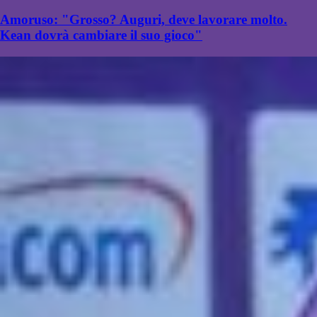
Amoruso: "Grosso? Auguri, deve lavorare molto.
Kean dovrà cambiare il suo gioco"