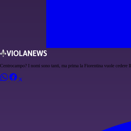
Centrocampo? I nomi sono tanti, ma prima la Fiorentina vuole cedere 