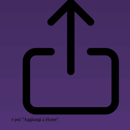
e poi "Aggiungi a Home"