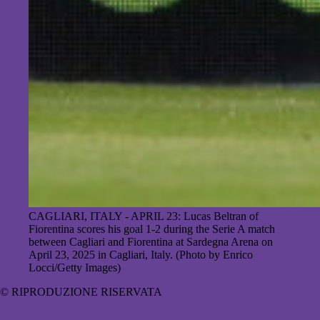
CAGLIARI, ITALY - APRIL 23: Lucas Beltran of
Fiorentina scores his goal 1-2 during the Serie A match
between Cagliari and Fiorentina at Sardegna Arena on
April 23, 2025 in Cagliari, Italy. (Photo by Enrico
Locci/Getty Images)
© RIPRODUZIONE RISERVATA