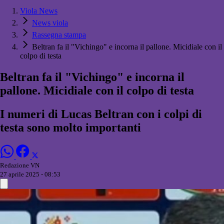
Viola News
News viola
Rassegna stampa
Beltran fa il "Vichingo" e incorna il pallone. Micidiale con il
colpo di testa
Beltran fa il "Vichingo" e incorna il
pallone. Micidiale con il colpo di testa
I numeri di Lucas Beltran con i colpi di
testa sono molto importanti
Redazione VN
27 aprile 2025 - 08:53