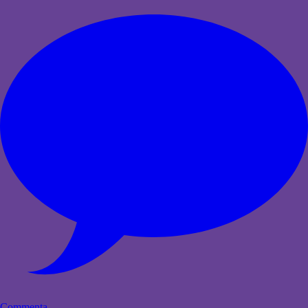
Commenta