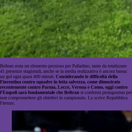
Beltran resta un elemento prezioso per Palladino, tanto da totalizzare
41 presenze stagionali, anche se la media realizzativa è ancora bassa:
un gol ogni quasi 400 minuti.
Considerando le difficoltà della
Fiorentina contro squadre in lotta salvezza, come dimostrato
recentemente contro Parma, Lecce, Verona e Como, oggi contro
l’Empoli sarà fondamentale che Beltran
si confermi protagonista per
non compromettere gli obiettivi in campionato. Lo scrive Repubblica
Firenze.