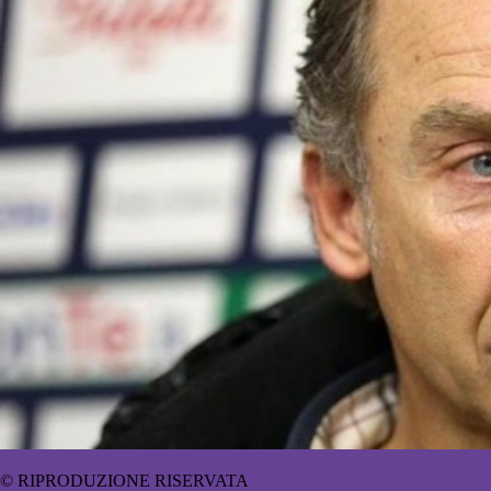
© RIPRODUZIONE RISERVATA