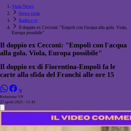
Viola News
News viola
Radio e tv
Il doppio ex Cecconi: "Empoli con l'acqua alla gola. Viola,
Europa possibile"
Il doppio ex Cecconi: "Empoli con l'acqua
alla gola. Viola, Europa possibile"
Il doppio ex di Fiorentina-Empoli fa le
carte alla sfida del Franchi alle ore 15
Redazione VN
27 aprile 2025 - 11:43