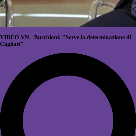
VIDEO VN - Bucchioni: "Serve la determinazione di
Cagliari"