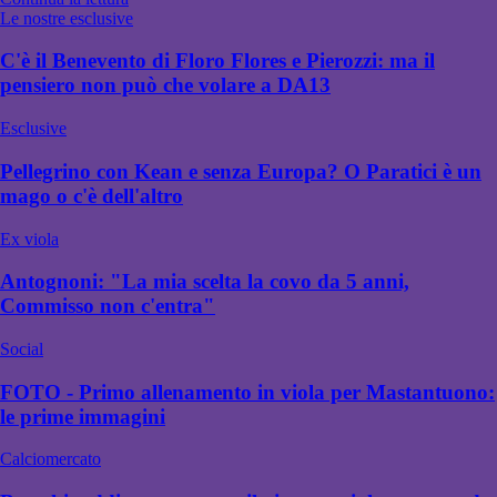
Le nostre esclusive
C'è il Benevento di Floro Flores e Pierozzi: ma il
pensiero non può che volare a DA13
Esclusive
Pellegrino con Kean e senza Europa? O Paratici è un
mago o c'è dell'altro
Ex viola
Antognoni: "La mia scelta la covo da 5 anni,
Commisso non c'entra"
Social
FOTO - Primo allenamento in viola per Mastantuono:
le prime immagini
Calciomercato