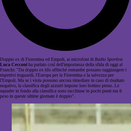
Doppio ex di Fiorentina ed Empoli, ai microfoni di
Radio Sportiva
Luca Cecconi
ha parlato così dell'importanza della sfida di oggi al
Franchi: "Da doppio ex tifo affinché entrambe possano raggiungere i
rispettivi traguardi, l'Europa per la Fiorentina e la salvezza per
l'Empoli. Ma se i viola possono ancora rimediare in caso di risultato
negativo, la classifica degli azzurri impone loro bottino pieno. Le
squadre in fondo alla classifica sono racchiuse in pochi punti ma il
peso in queste ultime giornate è doppio".