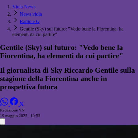
Viola News
News viola
Radio e tv
Gentile (Sky) sul futuro: "Vedo bene la Fiorentina, ha
elementi da cui partire"
Gentile (Sky) sul futuro: "Vedo bene la
Fiorentina, ha elementi da cui partire"
Il giornalista di Sky Riccardo Gentile sulla
stagione della Fiorentina anche in
prospettiva futura
Redazione VN
19 maggio 2025 - 19:55