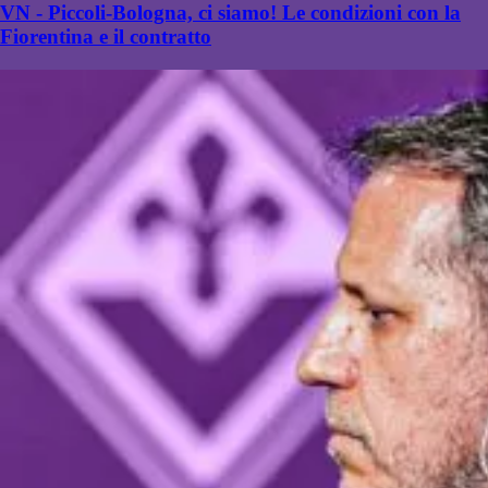
VN - Piccoli-Bologna, ci siamo! Le condizioni con la
Fiorentina e il contratto