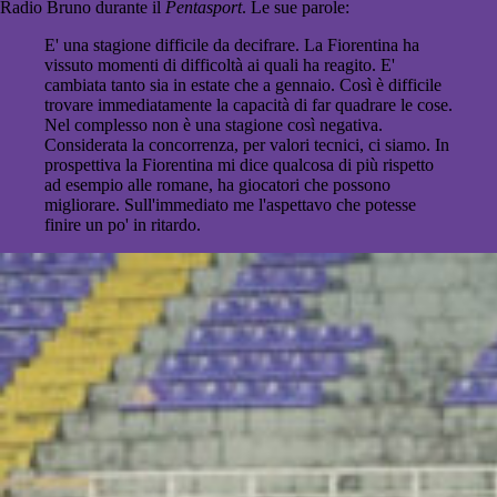
Radio Bruno durante il
Pentasport
. Le sue parole:
E' una stagione difficile da decifrare. La Fiorentina ha
vissuto momenti di difficoltà ai quali ha reagito. E'
cambiata tanto sia in estate che a gennaio. Così è difficile
trovare immediatamente la capacità di far quadrare le cose.
Nel complesso non è una stagione così negativa.
Considerata la concorrenza, per valori tecnici, ci siamo. In
prospettiva la Fiorentina mi dice qualcosa di più rispetto
ad esempio alle romane, ha giocatori che possono
migliorare. Sull'immediato me l'aspettavo che potesse
finire un po' in ritardo.