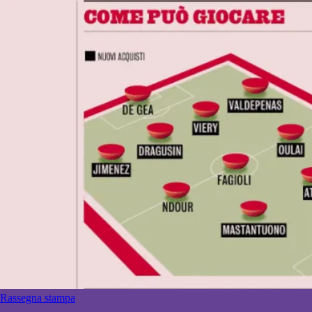
Rassegna stampa