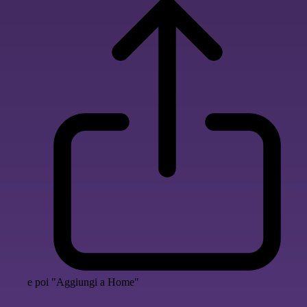
e poi "Aggiungi a Home"