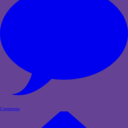
Commenta