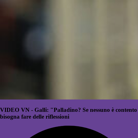
VIDEO VN - Galli: "Palladino? Se nessuno è contento
bisogna fare delle riflessioni