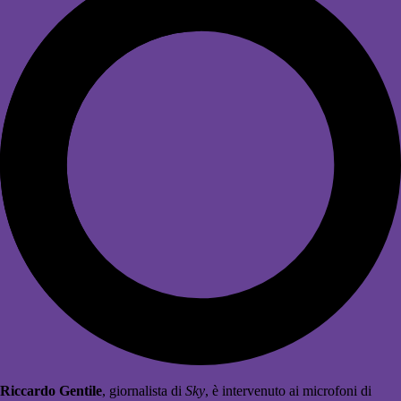
Riccardo Gentile
, giornalista di
Sky
, è intervenuto ai microfoni di