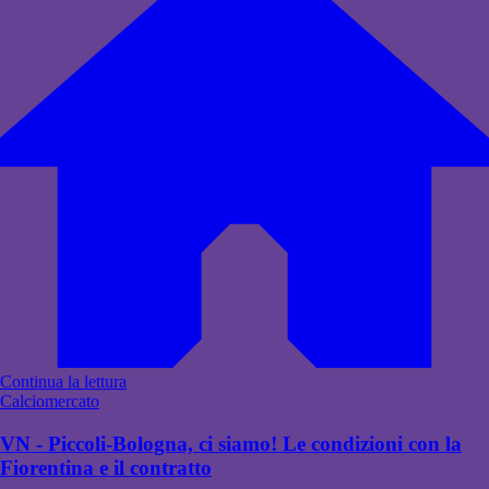
Continua la lettura
Calciomercato
VN - Piccoli-Bologna, ci siamo! Le condizioni con la
Fiorentina e il contratto