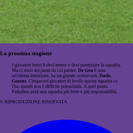
La prossima stagione
I giocatori bravi li devi tenere e devi potenziare la squadra.
Ma ci sono dei punti da cui partire.
De Gea
è stata
un'ottima intuizione, ha un grande centravanti,
Dodò
,
Gosens
. Cinque/sei giocatori di livello questa squadra ce
l'ha, quindi non è difficile potenziarla. A quel punto
Palladino avrà una squadra più forte e più responsabilità.
© RIPRODUZIONE RISERVATA