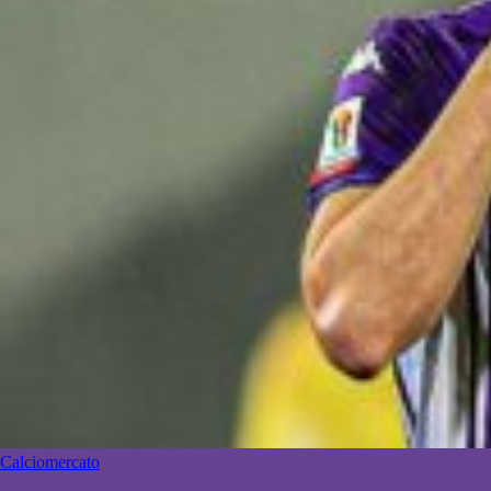
Calciomercato