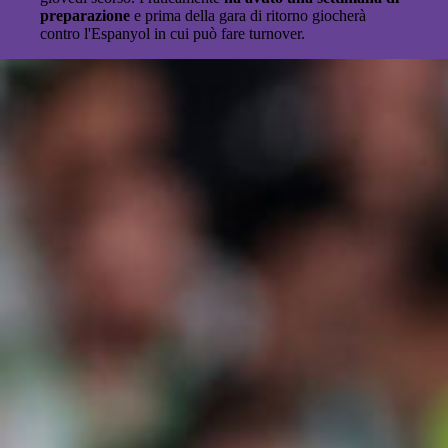
preparazione
e prima della gara di ritorno giocherà
contro l'Espanyol in cui può fare turnover.