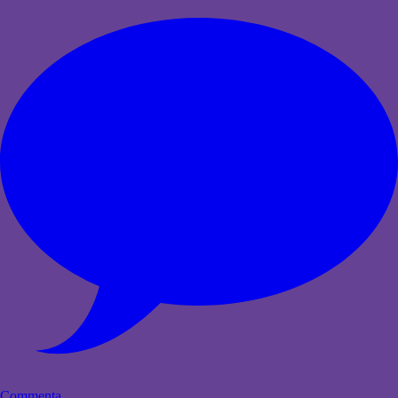
Commenta