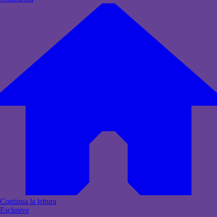
Continua la lettura
Esclusive