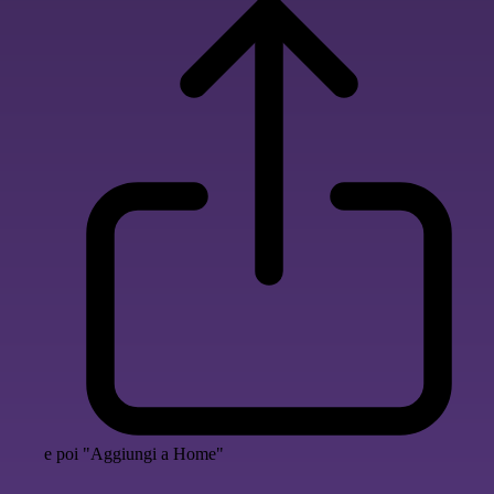
e poi "Aggiungi a Home"