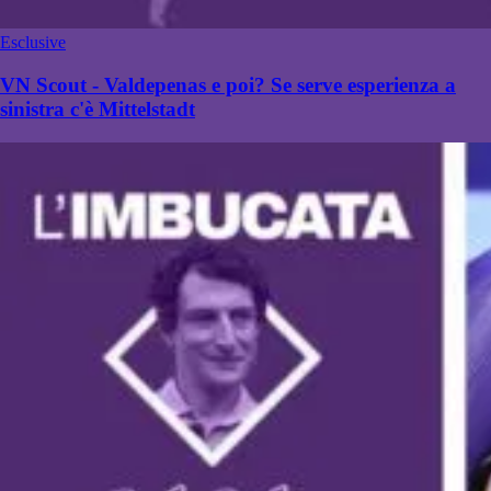
Esclusive
VN Scout - Valdepenas e poi? Se serve esperienza a
sinistra c'è Mittelstadt