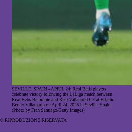
SEVILLE, SPAIN - APRIL 24: Real Betis players
celebrate victory following the LaLiga match between
Real Betis Balompie and Real Valladolid CF at Estadio
Benito Villamarin on April 24, 2025 in Seville, Spain.
(Photo by Fran Santiago/Getty Images)
© RIPRODUZIONE RISERVATA