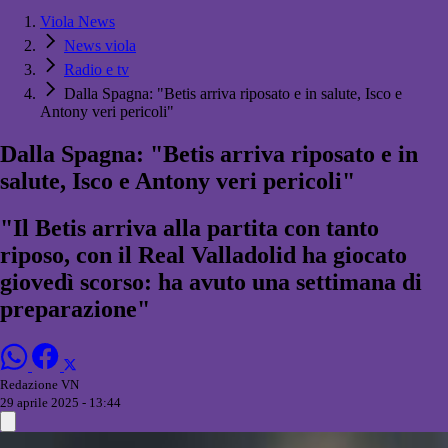
Viola News
News viola
Radio e tv
Dalla Spagna: "Betis arriva riposato e in salute, Isco e
Antony veri pericoli"
Dalla Spagna: "Betis arriva riposato e in
salute, Isco e Antony veri pericoli"
"Il Betis arriva alla partita con tanto
riposo, con il Real Valladolid ha giocato
giovedì scorso: ha avuto una settimana di
preparazione"
Redazione VN
29 aprile 2025 - 13:44