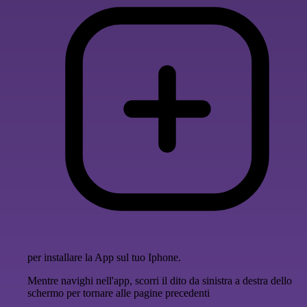
per installare la App sul tuo Iphone.
Mentre navighi nell'app, scorri il dito da sinistra a destra dello
schermo per tornare alle pagine precedenti