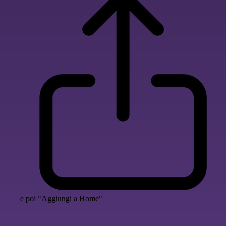
e poi "Aggiungi a Home"