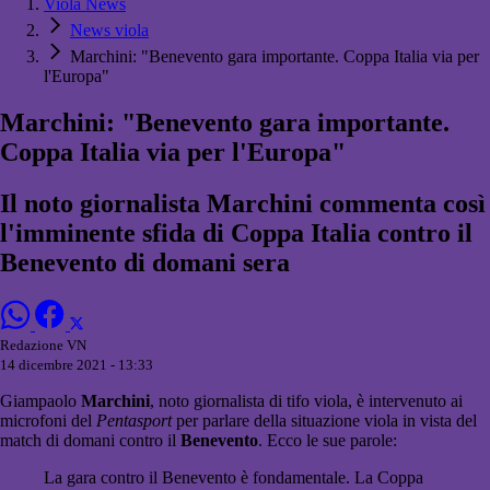
Viola News
News viola
Marchini: "Benevento gara importante. Coppa Italia via per
l'Europa"
Marchini: "Benevento gara importante.
Coppa Italia via per l'Europa"
Il noto giornalista Marchini commenta così
l'imminente sfida di Coppa Italia contro il
Benevento di domani sera
Redazione VN
14 dicembre 2021 - 13:33
Giampaolo
Marchini
, noto giornalista di tifo viola, è intervenuto ai
microfoni del
Pentasport
per parlare della situazione viola in vista del
match di domani contro il
Benevento
. Ecco le sue parole:
La gara contro il Benevento è fondamentale. La Coppa