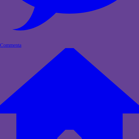
Commenta