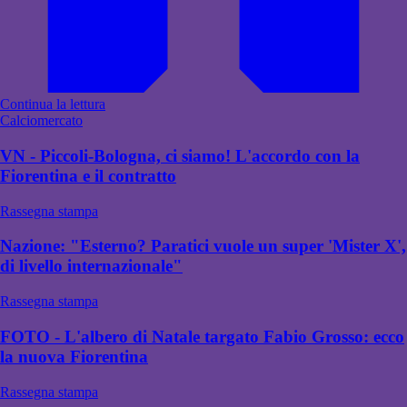
Continua la lettura
Calciomercato
VN - Piccoli-Bologna, ci siamo! L'accordo con la
Fiorentina e il contratto
Rassegna stampa
Nazione: "Esterno? Paratici vuole un super 'Mister X',
di livello internazionale"
Rassegna stampa
FOTO - L'albero di Natale targato Fabio Grosso: ecco
la nuova Fiorentina
Rassegna stampa