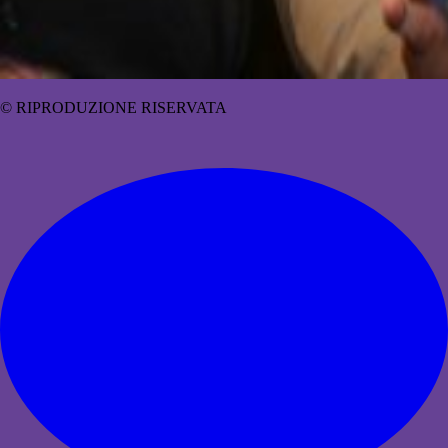
© RIPRODUZIONE RISERVATA