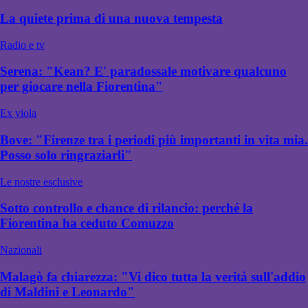
La quiete prima di una nuova tempesta
Radio e tv
Serena: "Kean? E' paradossale motivare qualcuno
per giocare nella Fiorentina"
Ex viola
Bove: "Firenze tra i periodi più importanti in vita mia.
Posso solo ringraziarli"
Le nostre esclusive
Sotto controllo e chance di rilancio: perché la
Fiorentina ha ceduto Comuzzo
Nazionali
Malagò fa chiarezza: "Vi dico tutta la verità sull'addio
di Maldini e Leonardo"