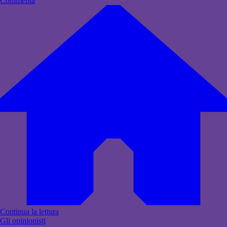
Commenta
Continua la lettura
Gli opinionisti