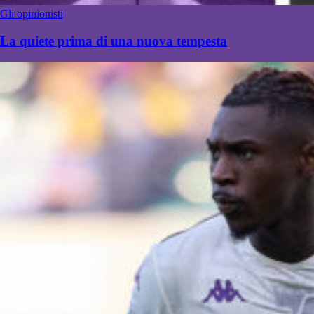
Gli opinionisti
La quiete prima di una nuova tempesta