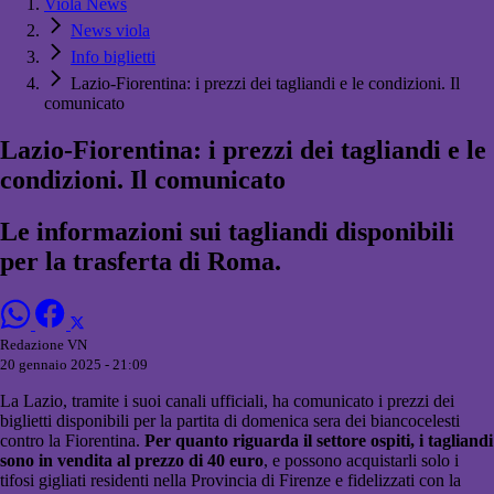
Viola News
News viola
Info biglietti
Lazio-Fiorentina: i prezzi dei tagliandi e le condizioni. Il
comunicato
Lazio-Fiorentina: i prezzi dei tagliandi e le
condizioni. Il comunicato
Le informazioni sui tagliandi disponibili
per la trasferta di Roma.
Redazione VN
20 gennaio 2025 - 21:09
La Lazio, tramite i suoi canali ufficiali, ha comunicato i prezzi dei
biglietti disponibili per la partita di domenica sera dei biancocelesti
contro la Fiorentina.
Per quanto riguarda il settore ospiti, i tagliandi
sono in vendita al prezzo di 40 euro
, e possono acquistarli solo i
tifosi gigliati residenti nella Provincia di Firenze e fidelizzati con la