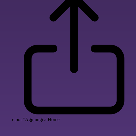
e poi "Aggiungi a Home"