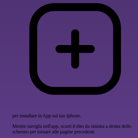
per installare la App sul tuo Iphone.
Mentre navighi nell'app, scorri il dito da sinistra a destra dello
schermo per tornare alle pagine precedenti