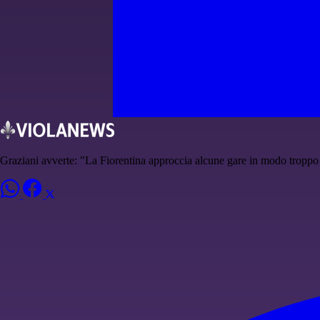
Graziani avverte: "La Fiorentina approccia alcune gare in modo tropp