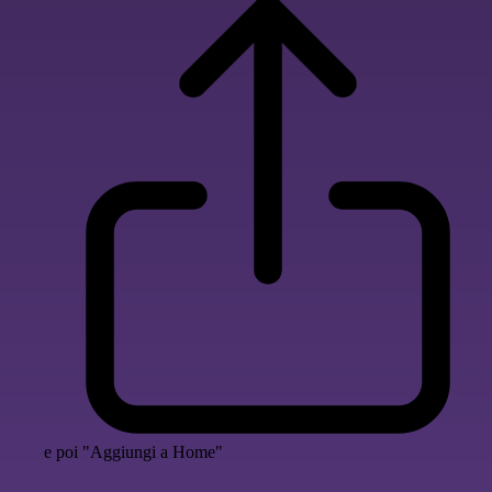
e poi "Aggiungi a Home"