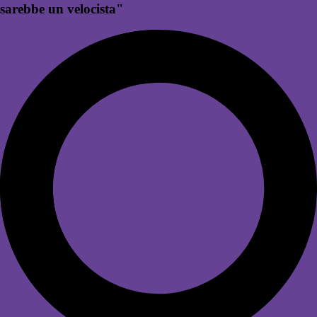
sarebbe un velocista"