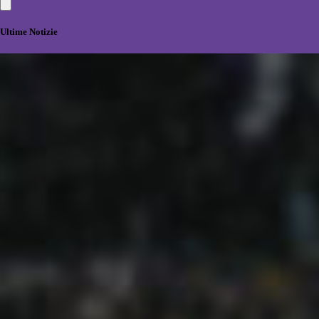
Ultime Notizie