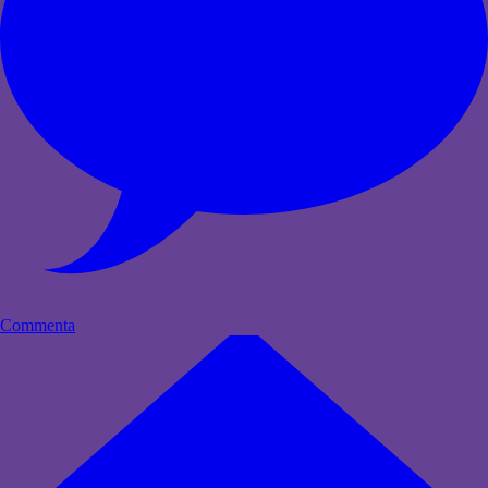
Commenta