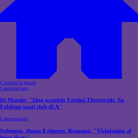
Continua la lettura
Calciomercato
Di Marzio: "Idea scambio Fortini-Thorstvedt. Su
Fabbian tanti club di A"
Calciomercato
Solomon, sfuma il ritorno. Romano: "Vicinissimo al
West Ham"