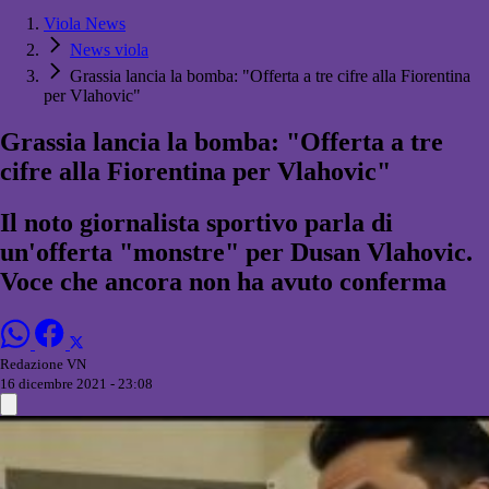
Viola News
News viola
Grassia lancia la bomba: "Offerta a tre cifre alla Fiorentina
per Vlahovic"
Grassia lancia la bomba: "Offerta a tre
cifre alla Fiorentina per Vlahovic"
Il noto giornalista sportivo parla di
un'offerta "monstre" per Dusan Vlahovic.
Voce che ancora non ha avuto conferma
Redazione VN
16 dicembre 2021 - 23:08