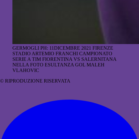
GERMOGLI PH: 11DICEMBRE 2021 FIRENZE
STADIO ARTEMIO FRANCHI CAMPIONATO
SERIE A TIM FIORENTINA VS SALERNITANA
NELLA FOTO ESULTANZA GOL MALEH
VLAHOVIC
© RIPRODUZIONE RISERVATA