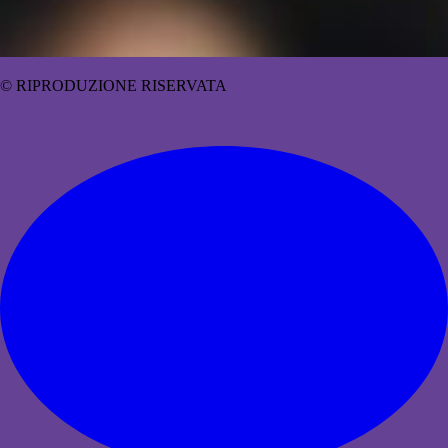
© RIPRODUZIONE RISERVATA