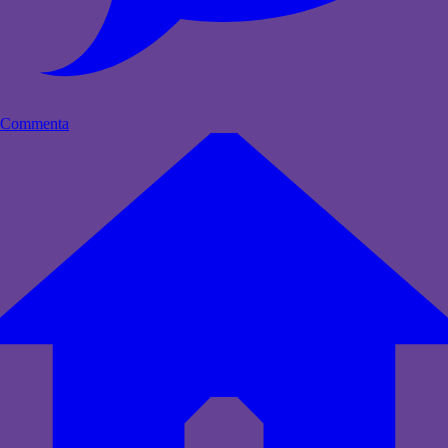
Commenta