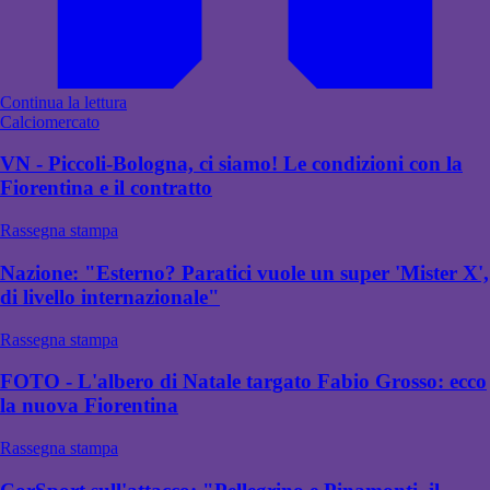
Continua la lettura
Calciomercato
VN - Piccoli-Bologna, ci siamo! Le condizioni con la
Fiorentina e il contratto
Rassegna stampa
Nazione: "Esterno? Paratici vuole un super 'Mister X',
di livello internazionale"
Rassegna stampa
FOTO - L'albero di Natale targato Fabio Grosso: ecco
la nuova Fiorentina
Rassegna stampa