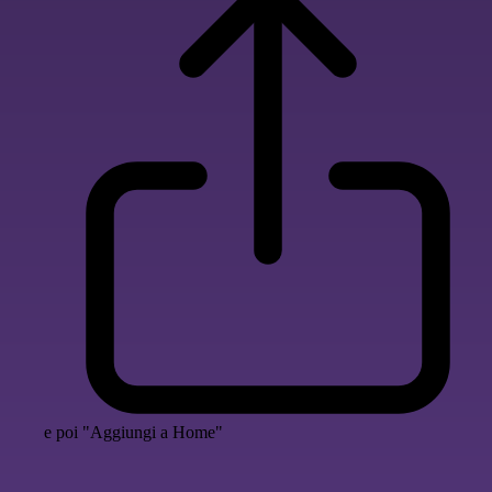
e poi "Aggiungi a Home"