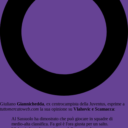
Giuliano
Giannichedda
, ex centrocampista della Juventus, esprime a
tuttomercatoweb.com
la sua opinione su
Vlahovic e Scamacca
:
Al Sassuolo ha dimostrato che può giocare in squadre di
medio-alta classifica. Fa gol è l'ora giusta per un salto.