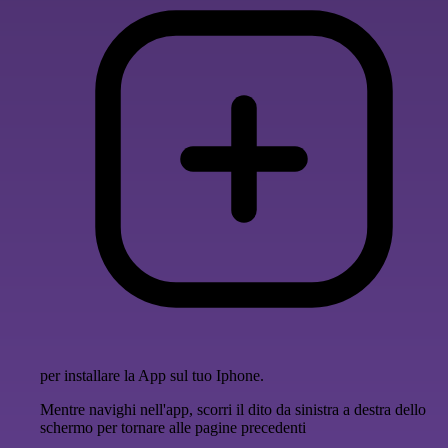
per installare la App sul tuo Iphone.
Mentre navighi nell'app, scorri il dito da sinistra a destra dello
schermo per tornare alle pagine precedenti