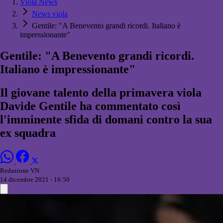
Viola News
News viola
Gentile: "A Benevento grandi ricordi. Italiano è
impressionante"
Gentile: "A Benevento grandi ricordi.
Italiano è impressionante"
Il giovane talento della primavera viola
Davide Gentile ha commentato così
l'imminente sfida di domani contro la sua
ex squadra
Redazione VN
14 dicembre 2021 - 16:50