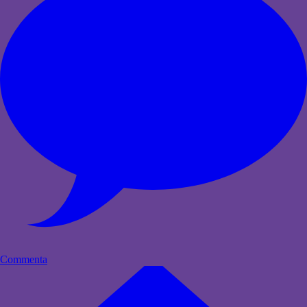
Commenta