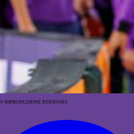
© RIPRODUZIONE RISERVATA