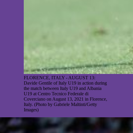
FLORENCE, ITALY - AUGUST 13:
Davide Gentile of Italy U19 in action during
the match between Italy U19 and Albania
U19 at Centro Tecnico Federale di
Coverciano on August 13, 2021 in Florence,
Italy. (Photo by Gabriele Maltinti/Getty
Images)