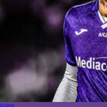
Esclusive