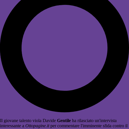
Il giovane talento viola Davide
Gentile
ha rilasciato un'intervista
interessante a
Ottopagine.it
per commentare l'imminente sfida contro il