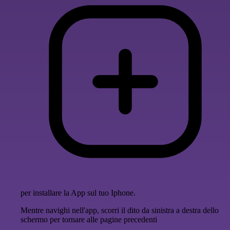
per installare la App sul tuo Iphone.
Mentre navighi nell'app, scorri il dito da sinistra a destra dello
schermo per tornare alle pagine precedenti