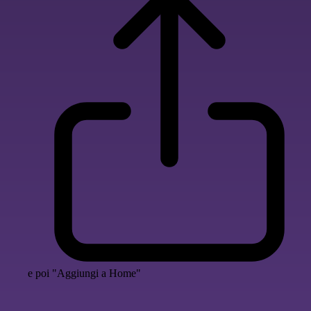
e poi "Aggiungi a Home"