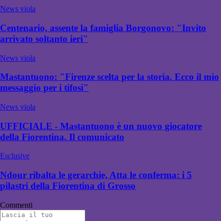
News viola
Centenario, assente la famiglia Borgonovo: "Invito
arrivato soltanto ieri"
News viola
Mastantuono: "Firenze scelta per la storia. Ecco il mio
messaggio per i tifosi"
News viola
UFFICIALE - Mastantuono è un nuovo giocatore
della Fiorentina. Il comunicato
Esclusive
Ndour ribalta le gerarchie, Atta le conferma: i 5
pilastri della Fiorentina di Grosso
Commenti