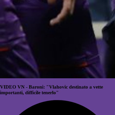
VIDEO VN - Baroni: "Vlahovic destinato a vette
importanti, difficile tenerlo"