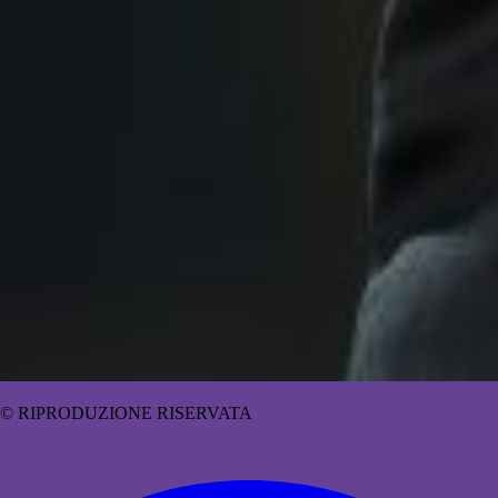
© RIPRODUZIONE RISERVATA