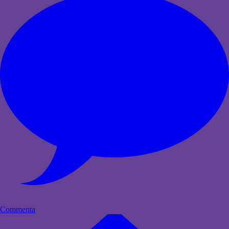
Commenta