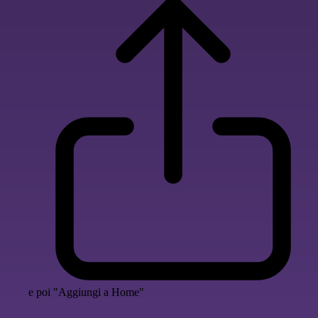
e poi "Aggiungi a Home"