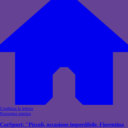
Continua la lettura
Rassegna stampa
CorSport: "Piccoli, occasione imperdibile. Fiorentina