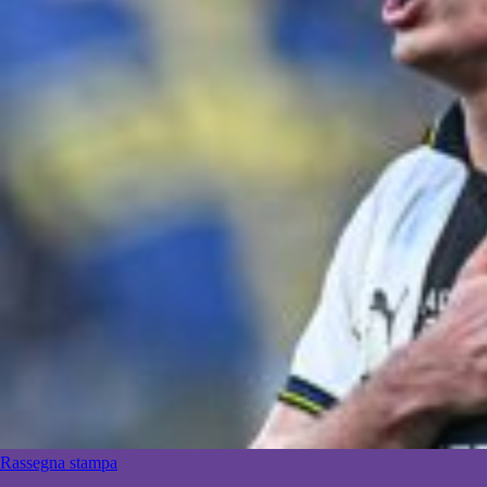
Rassegna stampa