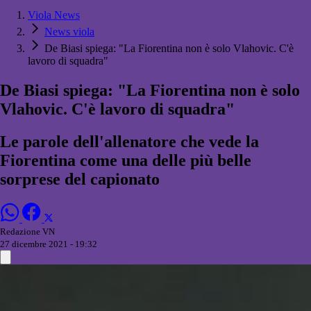
Viola News
News viola
De Biasi spiega: "La Fiorentina non è solo Vlahovic. C'è
lavoro di squadra"
De Biasi spiega: "La Fiorentina non è solo
Vlahovic. C'è lavoro di squadra"
Le parole dell'allenatore che vede la
Fiorentina come una delle più belle
sorprese del capionato
Redazione VN
27 dicembre 2021 - 19:32