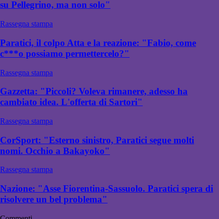
su Pellegrino, ma non solo"
Rassegna stampa
Paratici, il colpo Atta e la reazione: "Fabio, come
c***o possiamo permettercelo?"
Rassegna stampa
Gazzetta: "Piccoli? Voleva rimanere, adesso ha
cambiato idea. L'offerta di Sartori"
Rassegna stampa
CorSport: "Esterno sinistro, Paratici segue molti
nomi. Occhio a Bakayoko"
Rassegna stampa
Nazione: "Asse Fiorentina-Sassuolo. Paratici spera di
risolvere un bel problema"
Commenti