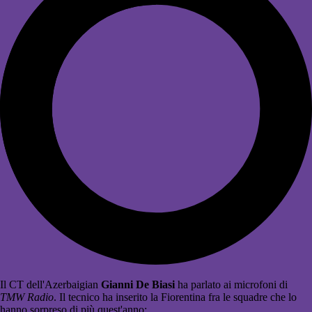
Il CT dell'Azerbaigian
Gianni De Biasi
ha parlato ai microfoni di
TMW Radio
. Il tecnico ha inserito la Fiorentina fra le squadre che lo
hanno sorpreso di più quest'anno: