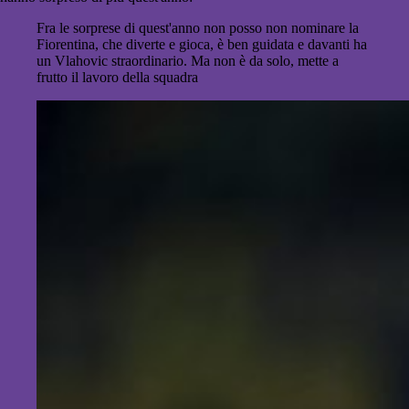
Fra le sorprese di quest'anno non posso non nominare la
Fiorentina, che diverte e gioca, è ben guidata e davanti ha
un Vlahovic straordinario. Ma non è da solo, mette a
frutto il lavoro della squadra