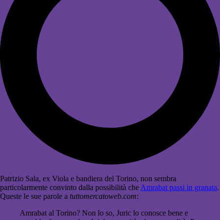
Patrizio Sala, ex Viola e bandiera del Torino, non sembra
particolarmente convinto dalla possibilità che
Amrabat passi in granata
.
Queste le sue parole a
tuttomercatoweb.com
:
Amrabat al Torino? Non lo so, Juric lo conosce bene e