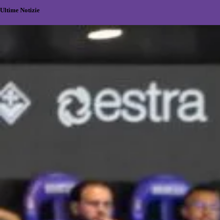
Ultime Notizie