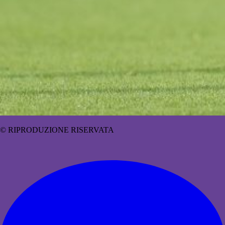
© RIPRODUZIONE RISERVATA