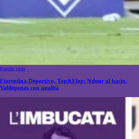
Pagelle viola
Fiorentina-Deportivo, Top&Flop: Ndour al bacio.
Valdepenas con qualità