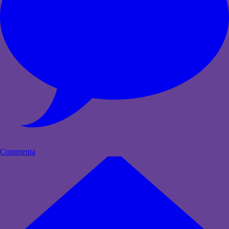
Commenta