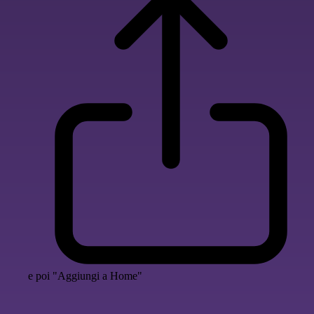
e poi "Aggiungi a Home"