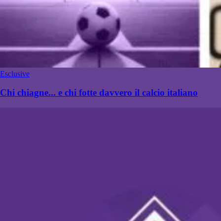
Esclusive
Chi chiagne... e chi fotte davvero il calcio italiano