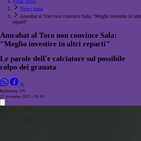
Viola News
News viola
Amrabat al Toro non convince Sala: "Meglio investire in altri
reparti"
Amrabat al Toro non convince Sala:
"Meglio investire in altri reparti"
Le parole dell'e calciatore sul possibile
colpo dei granata
Redazione VN
27 dicembre 2021 - 19:10