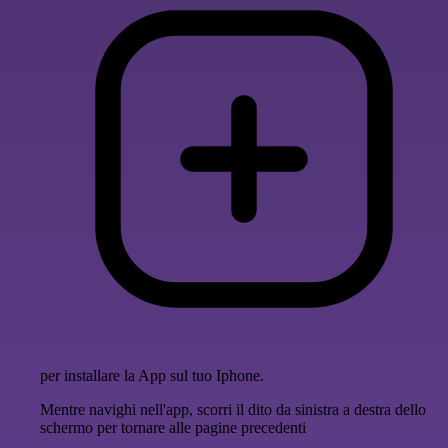
per installare la App sul tuo Iphone.
Mentre navighi nell'app, scorri il dito da sinistra a destra dello
schermo per tornare alle pagine precedenti