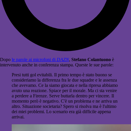
Dopo
le parole ai microfoni di
DAZN
,
Stefano Colantuono
è
intervenuto anche in conferenza stampa. Queste le sue parole:
Presi tutti gol evitabili. Il primo tempo è stato buono se
consideriamo la differenza fra le due squadre e le assenza
che avevamo. Ce la siamo giocata e nella ripresa abbiamo
avuto una reazione. Spiace per il morale. Ma ci sta venire
a perdere a Firenze. Serve buttarla dentro per vincere. Il
momento però è negativo. C'è un problema e ne arriva un
altro. Situazione societaria? Spero si risolva ma è l'ultimo
dei miei problemi. Lo scenario era già difficile appena
arrivai.