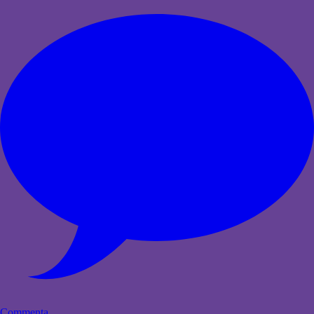
Commenta