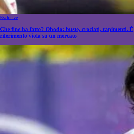
Esclusive
Che fine ha fatto? Obodo: buste, crociati, rapimenti. È
riferimento viola su un mercato