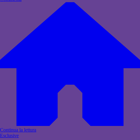
Continua la lettura
Esclusive