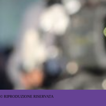
© RIPRODUZIONE RISERVATA