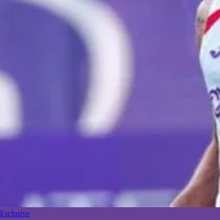
Esclusive