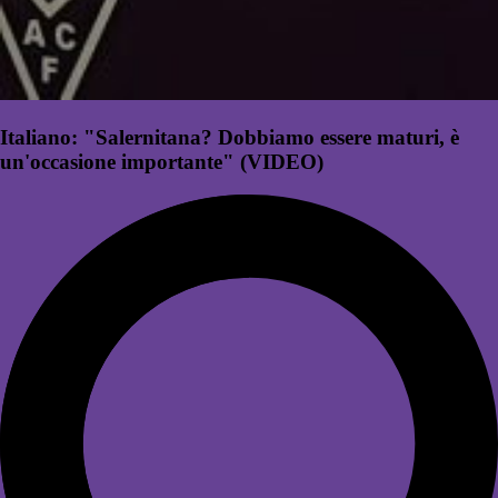
Italiano: "Salernitana? Dobbiamo essere maturi, è
un'occasione importante" (VIDEO)