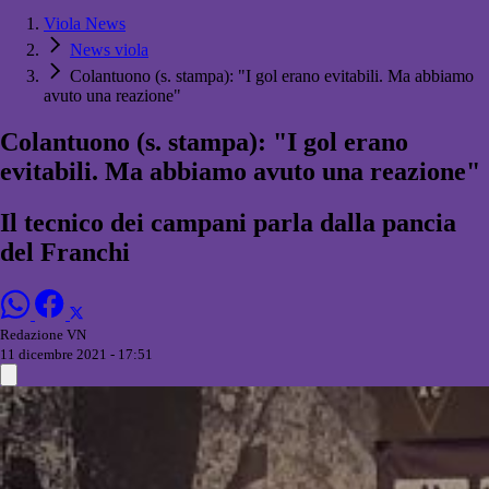
Viola News
News viola
Colantuono (s. stampa): "I gol erano evitabili. Ma abbiamo
avuto una reazione"
Colantuono (s. stampa): "I gol erano
evitabili. Ma abbiamo avuto una reazione"
Il tecnico dei campani parla dalla pancia
del Franchi
Redazione VN
11 dicembre 2021 - 17:51