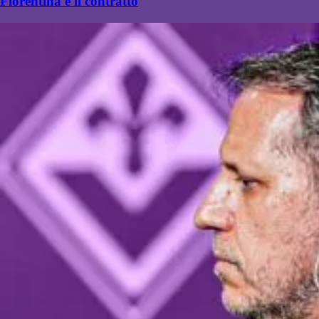
Fiorentina e il contratto