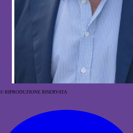
© RIPRODUZIONE RISERVATA