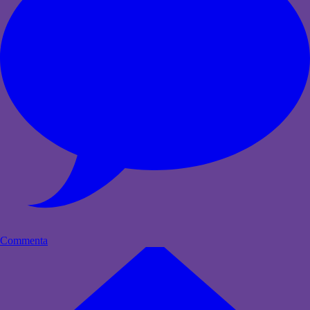
Commenta