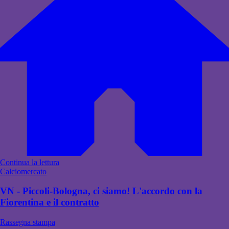
Continua la lettura
Calciomercato
VN - Piccoli-Bologna, ci siamo! L'accordo con la
Fiorentina e il contratto
Rassegna stampa