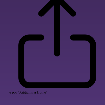
e poi "Aggiungi a Home"