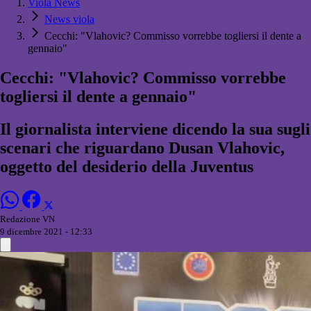
Viola News
News viola
Cecchi: "Vlahovic? Commisso vorrebbe togliersi il dente a
gennaio"
Cecchi: "Vlahovic? Commisso vorrebbe
togliersi il dente a gennaio"
Il giornalista interviene dicendo la sua sugli
scenari che riguardano Dusan Vlahovic,
oggetto del desiderio della Juventus
Redazione VN
9 dicembre 2021 - 12:33