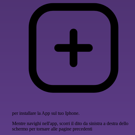
per installare la App sul tuo Iphone.
Mentre navighi nell'app, scorri il dito da sinistra a destra dello
schermo per tornare alle pagine precedenti