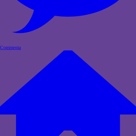
Commenta