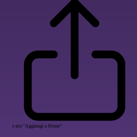
e poi "Aggiungi a Home"