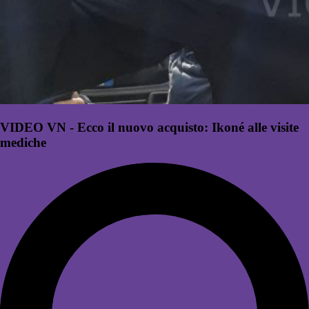
VIDEO VN - Ecco il nuovo acquisto: Ikoné alle visite
mediche