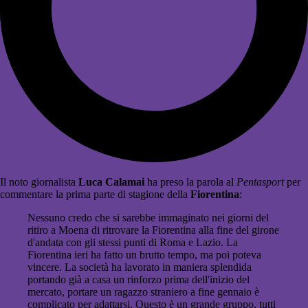
Il noto giornalista
Luca Calamai
ha preso la parola al
Pentasport
per
commentare la prima parte di stagione della
Fiorentina
:
Nessuno credo che si sarebbe immaginato nei giorni del
ritiro a Moena di ritrovare la Fiorentina alla fine del girone
d'andata con gli stessi punti di Roma e Lazio. La
Fiorentina ieri ha fatto un brutto tempo, ma poi poteva
vincere. La società ha lavorato in maniera splendida
portando già a casa un rinforzo prima dell'inizio del
mercato, portare un ragazzo straniero a fine gennaio è
complicato per adattarsi. Questo è un grande gruppo, tutti