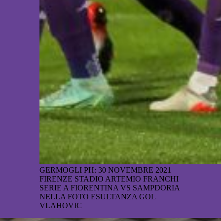
GERMOGLI PH: 30 NOVEMBRE 2021
FIRENZE STADIO ARTEMIO FRANCHI
SERIE A FIORENTINA VS SAMPDORIA
NELLA FOTO ESULTANZA GOL
VLAHOVIC