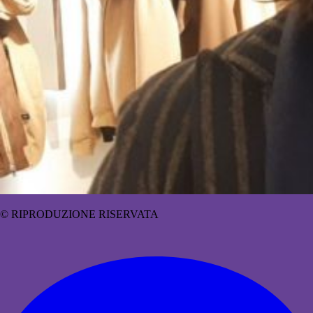
© RIPRODUZIONE RISERVATA