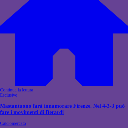
Continua la lettura
Esclusive
Mastantuono farà innamorare Firenze. Nel 4-3-3 può
fare i movimenti di Berardi
Calciomercato