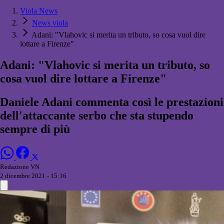
Viola News
News viola
Adani: "Vlahovic si merita un tributo, so cosa vuol dire
lottare a Firenze"
Adani: "Vlahovic si merita un tributo, so
cosa vuol dire lottare a Firenze"
Daniele Adani commenta così le prestazioni
dell'attaccante serbo che sta stupendo
sempre di più
Redazione VN
2 dicembre 2021 - 15:16