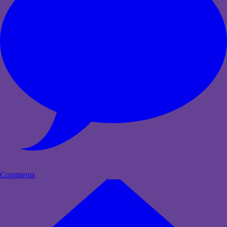
Commenta