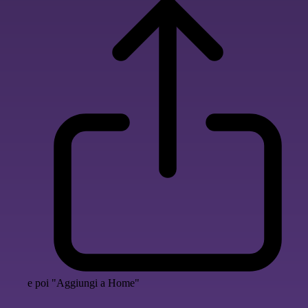
e poi "Aggiungi a Home"