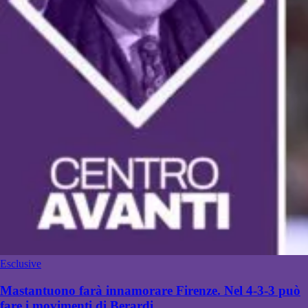
Esclusive
Mastantuono farà innamorare Firenze. Nel 4-3-3 può
fare i movimenti di Berardi