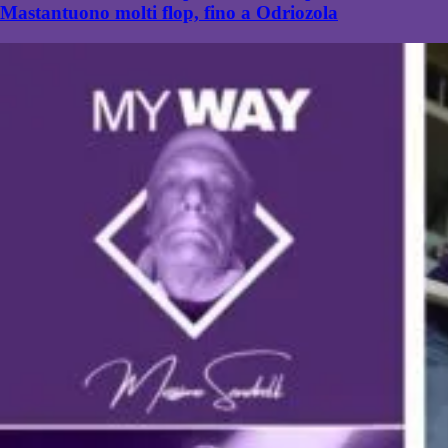
Mastantuono molti flop, fino a Odriozola