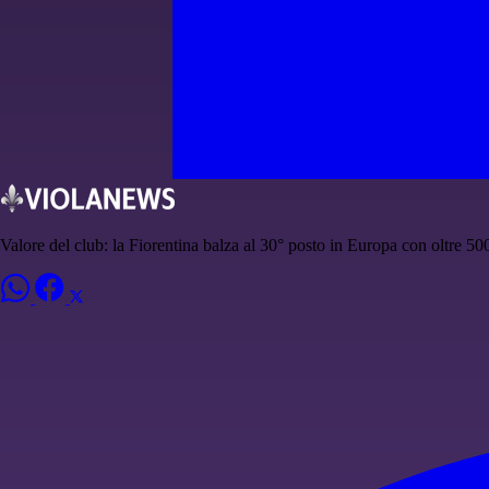
Valore del club: la Fiorentina balza al 30° posto in Europa con oltre 5