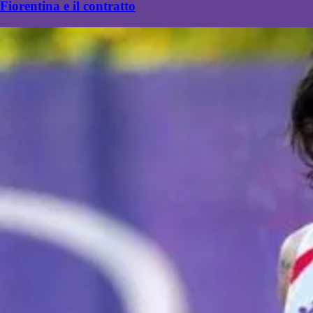
Fiorentina e il contratto