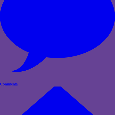
Commenta