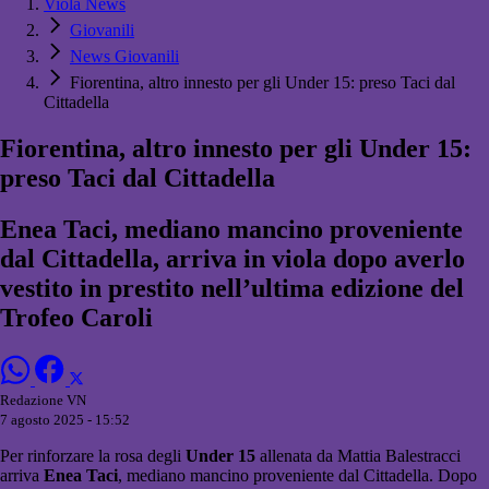
Viola News
Giovanili
News Giovanili
Fiorentina, altro innesto per gli Under 15: preso Taci dal
Cittadella
Fiorentina, altro innesto per gli Under 15:
preso Taci dal Cittadella
Enea Taci, mediano mancino proveniente
dal Cittadella, arriva in viola dopo averlo
vestito in prestito nell’ultima edizione del
Trofeo Caroli
Redazione VN
7 agosto 2025 - 15:52
Per rinforzare la rosa degli
Under 15
allenata da Mattia Balestracci
arriva
Enea Taci
, mediano mancino proveniente dal Cittadella. Dopo