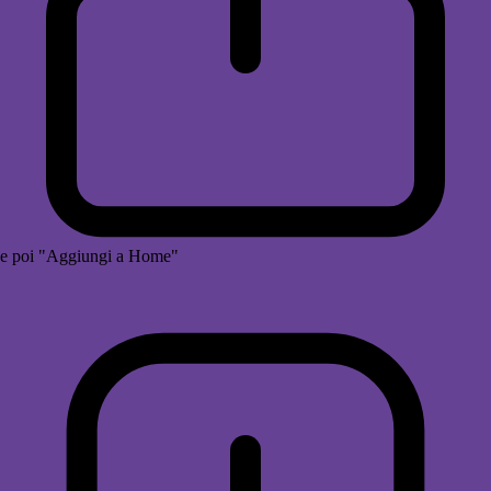
e poi "Aggiungi a Home"