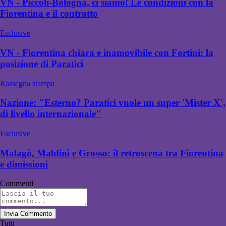
VN - Piccoli-Bologna, ci siamo! Le condizioni con la
Fiorentina e il contratto
Esclusive
VN - Fiorentina chiara e inamovibile con Fortini: la
posizione di Paratici
Rassegna stampa
Nazione: "Esterno? Paratici vuole un super 'Mister X',
di livello internazionale"
Esclusive
Malagò, Maldini e Grosso: il retroscena tra Fiorentina
e dimissioni
Commenti
Invia Commento
Tutti