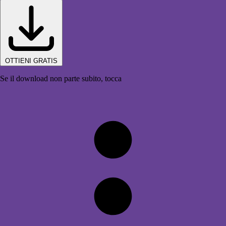
OTTIENI GRATIS
Se il download non parte subito, tocca