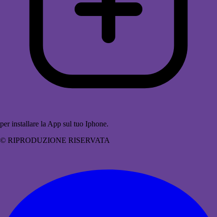
per installare la App sul tuo Iphone.
© RIPRODUZIONE RISERVATA