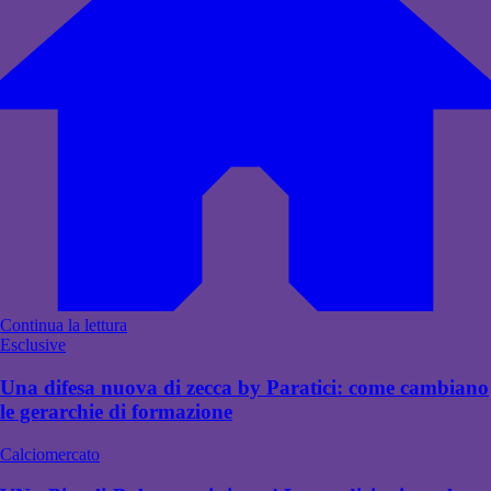
Continua la lettura
Esclusive
Una difesa nuova di zecca by Paratici: come cambiano
le gerarchie di formazione
Calciomercato