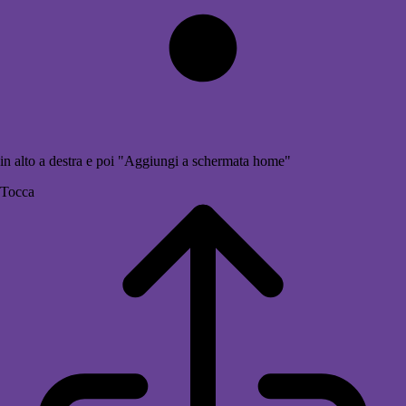
in alto a destra e poi "Aggiungi a schermata home"
Tocca