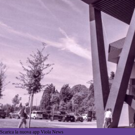
Scarica la nuova app Viola News