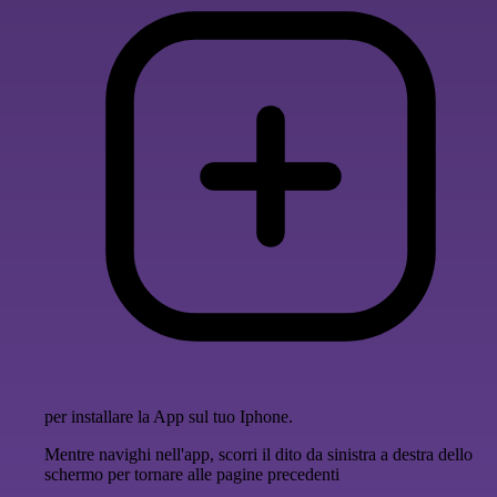
per installare la App sul tuo Iphone.
Mentre navighi nell'app, scorri il dito da sinistra a destra dello
schermo per tornare alle pagine precedenti