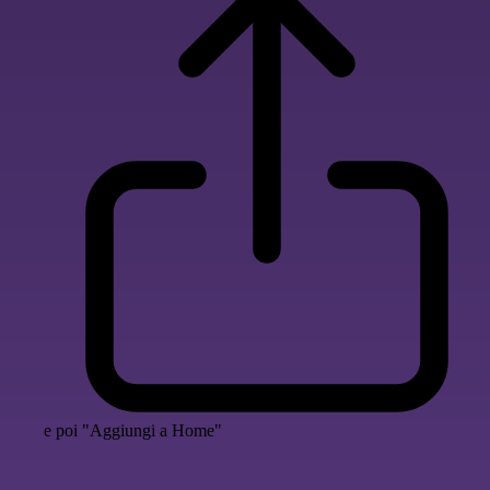
e poi "Aggiungi a Home"