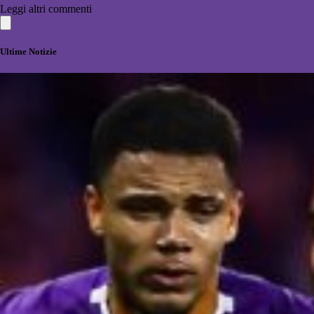
Leggi altri commenti
Ultime Notizie