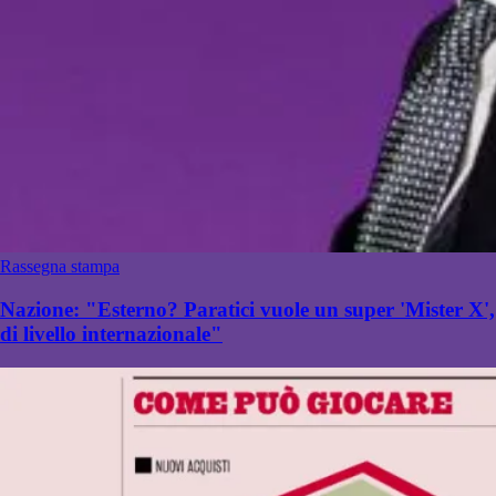
Rassegna stampa
Nazione: "Esterno? Paratici vuole un super 'Mister X',
di livello internazionale"