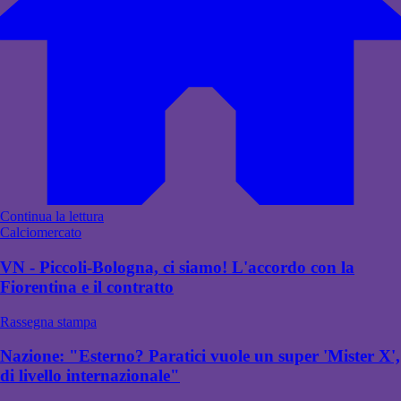
Continua la lettura
Calciomercato
VN - Piccoli-Bologna, ci siamo! L'accordo con la
Fiorentina e il contratto
Rassegna stampa
Nazione: "Esterno? Paratici vuole un super 'Mister X',
di livello internazionale"