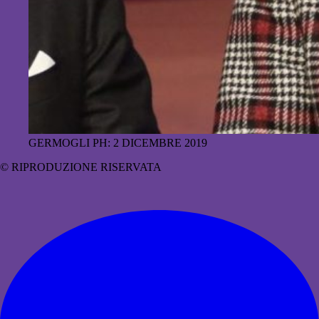
GERMOGLI PH: 2 DICEMBRE 2019
© RIPRODUZIONE RISERVATA