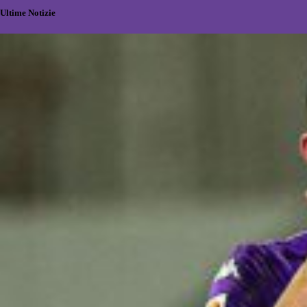
Ultime Notizie