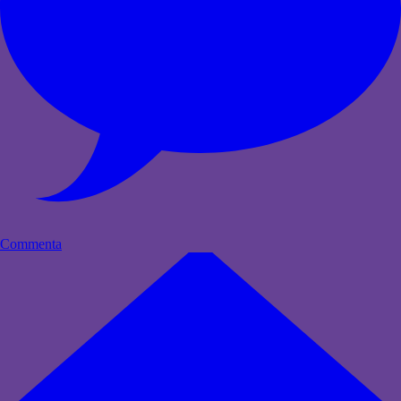
Commenta