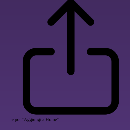
e poi "Aggiungi a Home"