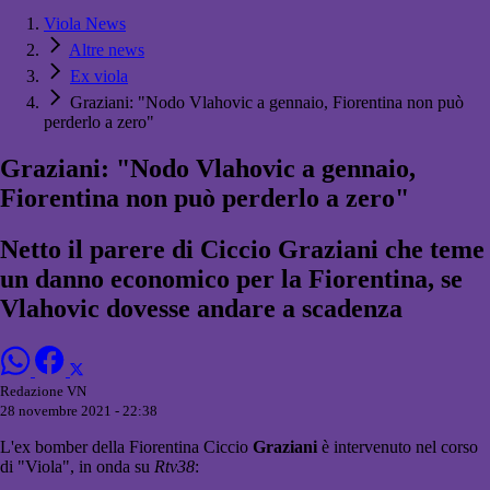
Viola News
Altre news
Ex viola
Graziani: "Nodo Vlahovic a gennaio, Fiorentina non può
perderlo a zero"
Graziani: "Nodo Vlahovic a gennaio,
Fiorentina non può perderlo a zero"
Netto il parere di Ciccio Graziani che teme
un danno economico per la Fiorentina, se
Vlahovic dovesse andare a scadenza
Redazione VN
28 novembre 2021 - 22:38
L'ex bomber della Fiorentina Ciccio
Graziani
è intervenuto nel corso
di "Viola", in onda su
Rtv38
: