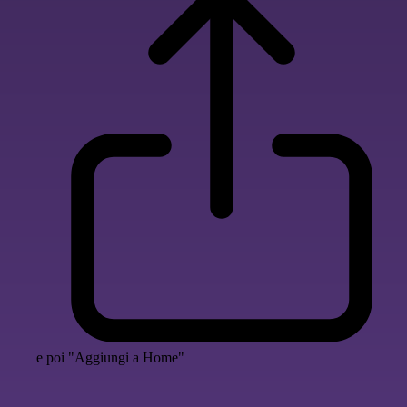
e poi "Aggiungi a Home"