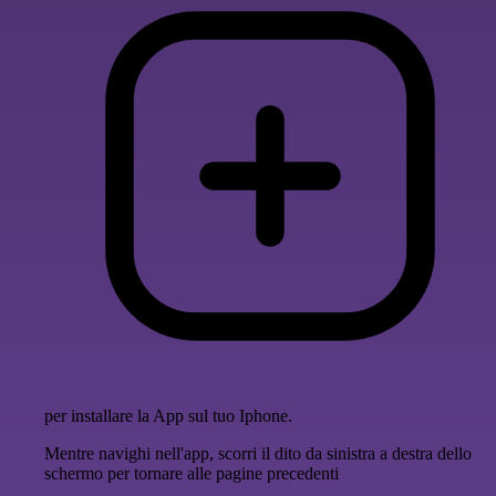
per installare la App sul tuo Iphone.
Mentre navighi nell'app, scorri il dito da sinistra a destra dello
schermo per tornare alle pagine precedenti