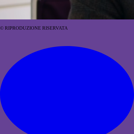
© RIPRODUZIONE RISERVATA