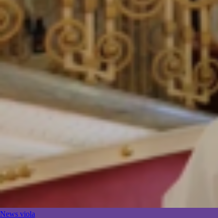
News viola