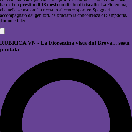
base di un
prestito di 18 mesi con diritto di riscatto
. La Fiorentina,
che nelle scorse ore ha ricevuto al centro sportivo Spaggiari
accompagnato dai genitori, ha bruciato la concorrenza di Sampdoria,
Torino e Inter.
RUBRICA VN - La Fiorentina vista dal Brova... sesta
puntata