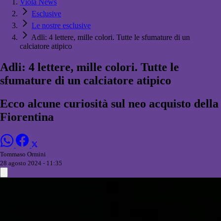
Viola News
Esclusive
Le nostre esclusive
Adli: 4 lettere, mille colori. Tutte le sfumature di un
calciatore atipico
Adli: 4 lettere, mille colori. Tutte le
sfumature di un calciatore atipico
Ecco alcune curiosità sul neo acquisto della
Fiorentina
Tommaso Ormini
28 agosto 2024 - 11:35