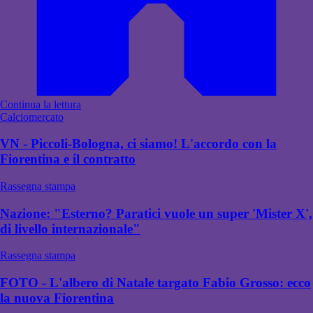
Continua la lettura
Calciomercato
VN - Piccoli-Bologna, ci siamo! L'accordo con la
Fiorentina e il contratto
Rassegna stampa
Nazione: "Esterno? Paratici vuole un super 'Mister X',
di livello internazionale"
Rassegna stampa
FOTO - L'albero di Natale targato Fabio Grosso: ecco
la nuova Fiorentina