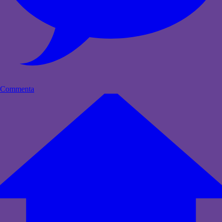
Commenta