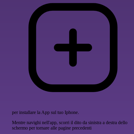
per installare la App sul tuo Iphone.
Mentre navighi nell'app, scorri il dito da sinistra a destra dello
schermo per tornare alle pagine precedenti