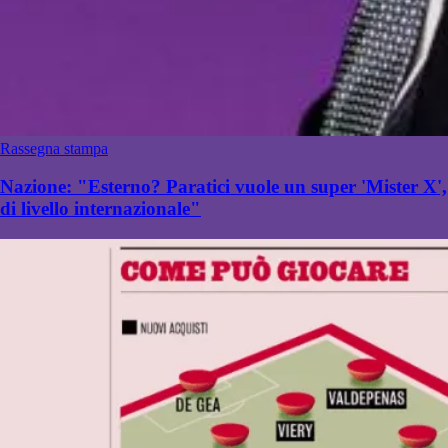
Rassegna stampa
Nazione: "Esterno? Paratici vuole un super 'Mister X',
di livello internazionale"