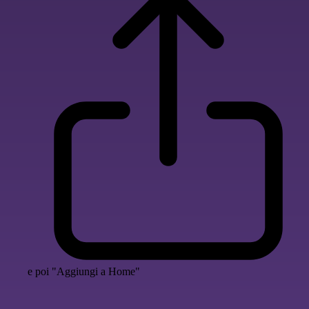
e poi "Aggiungi a Home"