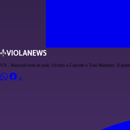
VN - Mayoral resta in pole. Occhio a Caicedo e Toni Martinez. Il punt