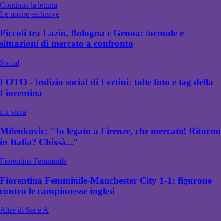
Continua la lettura
Le nostre esclusive
Piccoli tra Lazio, Bologna e Genoa: formule e
situazioni di mercato a confronto
Social
FOTO - Indizio social di Fortini: tolte foto e tag della
Fiorentina
Ex viola
Milenkovic: "Io legato a Firenze, che mercato! Ritorno
in Italia? Chissà..."
Fiorentina Femminile
Fiorentina Femminile-Manchester City 1-1: figurone
contro le campionesse inglesi
Altre di Serie A