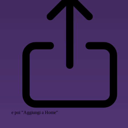
e poi "Aggiungi a Home"