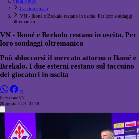
Viola News
Calciomercato
VN - Ikoné e Brekalo restano in uscita. Per loro sondaggi
oltremanica
VN - Ikoné e Brekalo restano in uscita. Per
loro sondaggi oltremanica
Può sbloccarsi il mercato attorno a Ikoné e
Brekalo. I due esterni restano sul taccuino
dei giocatori in uscita
Redazione VN
20 agosto 2024 - 22:10