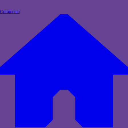
Commenta