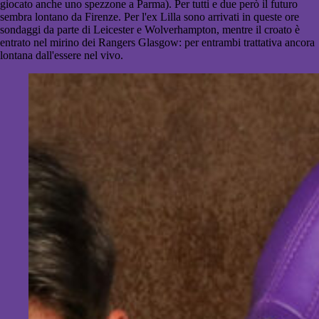
giocato anche uno spezzone a Parma). Per tutti e due però il futuro
sembra lontano da Firenze. Per l'ex Lilla sono arrivati in queste ore
sondaggi da parte di Leicester e Wolverhampton, mentre il croato è
entrato nel mirino dei Rangers Glasgow: per entrambi trattativa ancora
lontana dall'essere nel vivo.