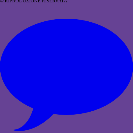
© RIPRODUZIONE RISERVATA