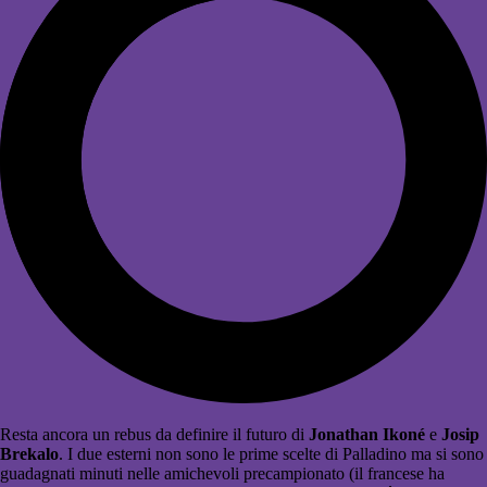
Resta ancora un rebus da definire il futuro di
Jonathan Ikoné
e
Josip
Brekalo
. I due esterni non sono le prime scelte di Palladino ma si sono
guadagnati minuti nelle amichevoli precampionato (il francese ha