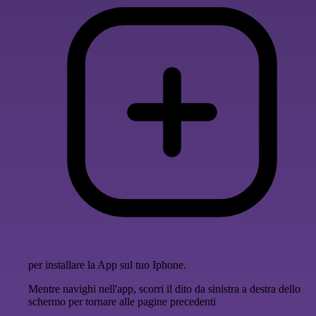
per installare la App sul tuo Iphone.
Mentre navighi nell'app, scorri il dito da sinistra a destra dello
schermo per tornare alle pagine precedenti