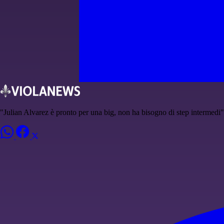
"Julian Alvarez è pronto per una big, non ha bisogno di step intermedi"