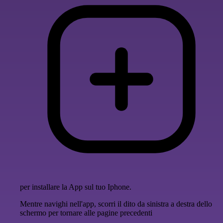
per installare la App sul tuo Iphone.
Mentre navighi nell'app, scorri il dito da sinistra a destra dello
schermo per tornare alle pagine precedenti