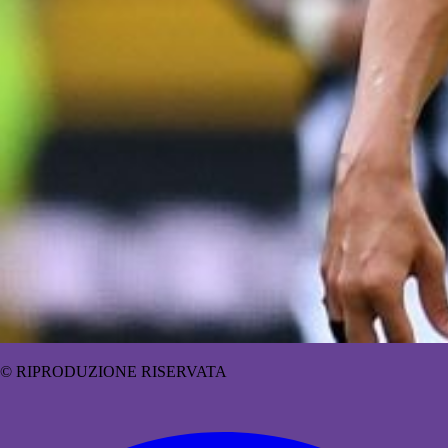
© RIPRODUZIONE RISERVATA