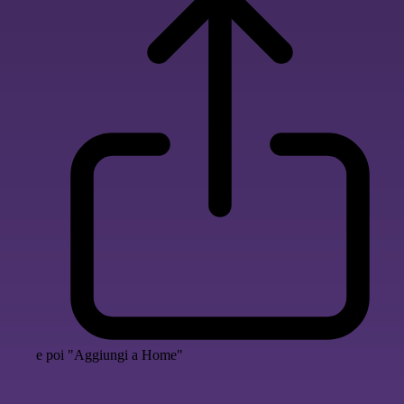
e poi "Aggiungi a Home"