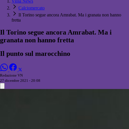
Viola News
Calciomercato
Il Torino segue ancora Amrabat. Ma i granata non hanno
fretta
Il Torino segue ancora Amrabat. Ma i
granata non hanno fretta
Il punto sul marocchino
Redazione VN
27 dicembre 2021 - 20:08