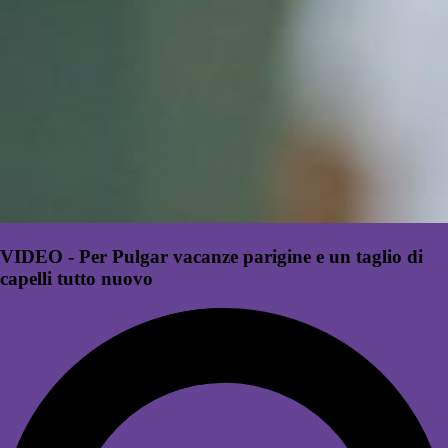
VIDEO - Per Pulgar vacanze parigine e un taglio di
capelli tutto nuovo