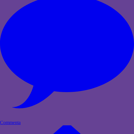
Commenta