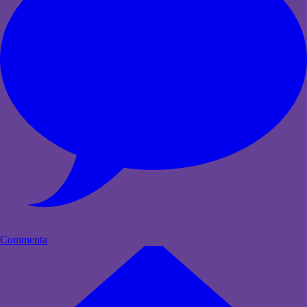
Commenta