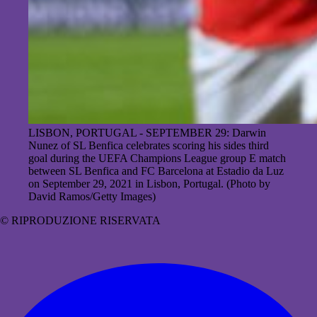
LISBON, PORTUGAL - SEPTEMBER 29: Darwin
Nunez of SL Benfica celebrates scoring his sides third
goal during the UEFA Champions League group E match
between SL Benfica and FC Barcelona at Estadio da Luz
on September 29, 2021 in Lisbon, Portugal. (Photo by
David Ramos/Getty Images)
© RIPRODUZIONE RISERVATA