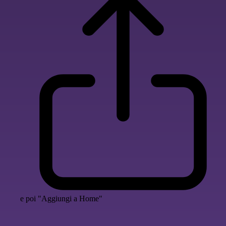
e poi "Aggiungi a Home"