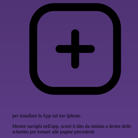
per installare la App sul tuo Iphone.
Mentre navighi nell'app, scorri il dito da sinistra a destra dello
schermo per tornare alle pagine precedenti