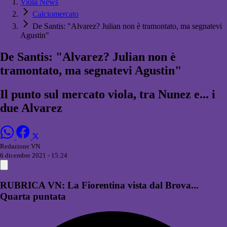
Viola News
Calciomercato
De Santis: "Alvarez? Julian non è tramontato, ma segnatevi
Agustin"
De Santis: "Alvarez? Julian non è
tramontato, ma segnatevi Agustin"
Il punto sul mercato viola, tra Nunez e... i
due Alvarez
Redazione VN
6 dicembre 2021 - 15:24
RUBRICA VN: La Fiorentina vista dal Brova...
Quarta puntata