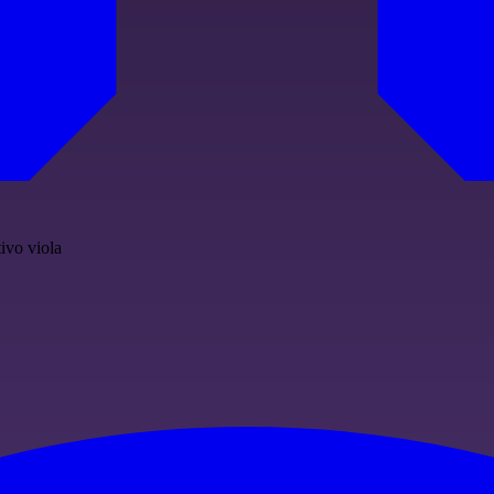
ivo viola