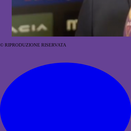
© RIPRODUZIONE RISERVATA