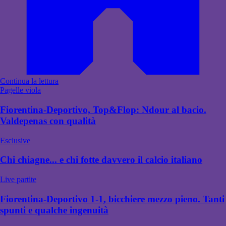
Continua la lettura
Pagelle viola
Fiorentina-Deportivo, Top&Flop: Ndour al bacio.
Valdepenas con qualità
Esclusive
Chi chiagne... e chi fotte davvero il calcio italiano
Live partite
Fiorentina-Deportivo 1-1, bicchiere mezzo pieno. Tanti
spunti e qualche ingenuità