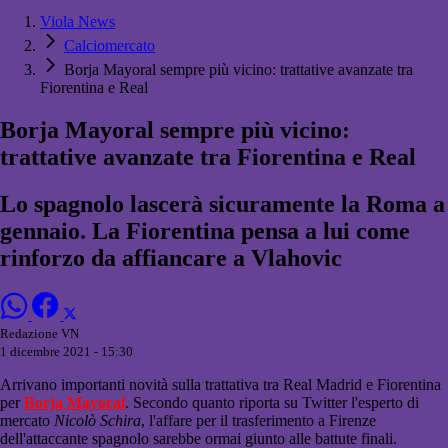
Viola News
Calciomercato
Borja Mayoral sempre più vicino: trattative avanzate tra
Fiorentina e Real
Borja Mayoral sempre più vicino:
trattative avanzate tra Fiorentina e Real
Lo spagnolo lascerà sicuramente la Roma a
gennaio. La Fiorentina pensa a lui come
rinforzo da affiancare a Vlahovic
Redazione VN
1 dicembre 2021 - 15:30
Arrivano importanti novità sulla trattativa tra Real Madrid e Fiorentina
per
Borja Mayoral
. Secondo quanto riporta su Twitter l'esperto di
mercato
Nicolò Schira
, l'affare per il trasferimento a Firenze
dell'attaccante spagnolo sarebbe ormai giunto alle battute finali.