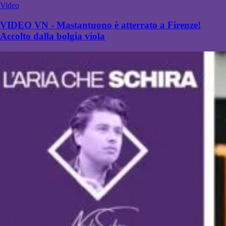
Video
VIDEO VN - Mastantuono è atterrato a Firenze!
Accolto dalla bolgia viola