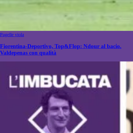
Pagelle viola
Fiorentina-Deportivo, Top&Flop: Ndour al bacio.
Valdepenas con qualità