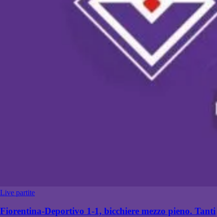
Live partite
Fiorentina-Deportivo 1-1, bicchiere mezzo pieno. Tanti