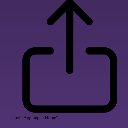
e poi "Aggiungi a Home"