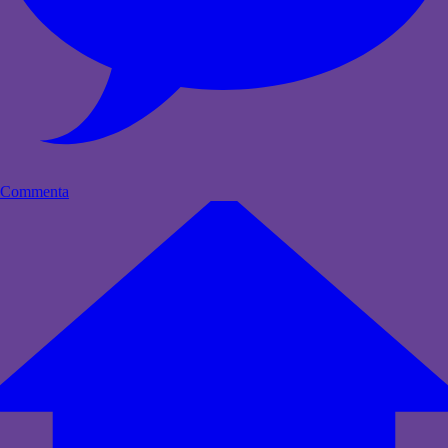
Commenta