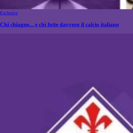
Esclusive
Chi chiagne... e chi fotte davvero il calcio italiano