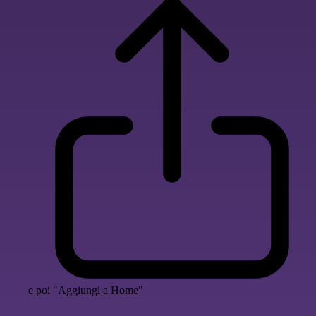
e poi "Aggiungi a Home"