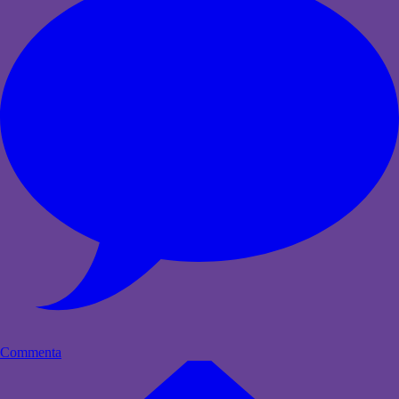
Commenta