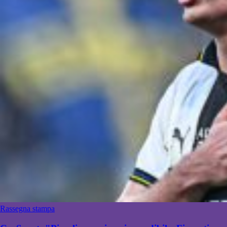
Rassegna stampa