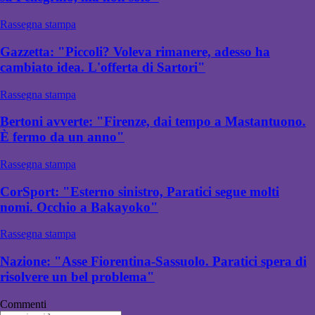
Rassegna stampa
Gazzetta: "Piccoli? Voleva rimanere, adesso ha
cambiato idea. L'offerta di Sartori"
Rassegna stampa
Bertoni avverte: "Firenze, dai tempo a Mastantuono.
È fermo da un anno"
Rassegna stampa
CorSport: "Esterno sinistro, Paratici segue molti
nomi. Occhio a Bakayoko"
Rassegna stampa
Nazione: "Asse Fiorentina-Sassuolo. Paratici spera di
risolvere un bel problema"
Commenti