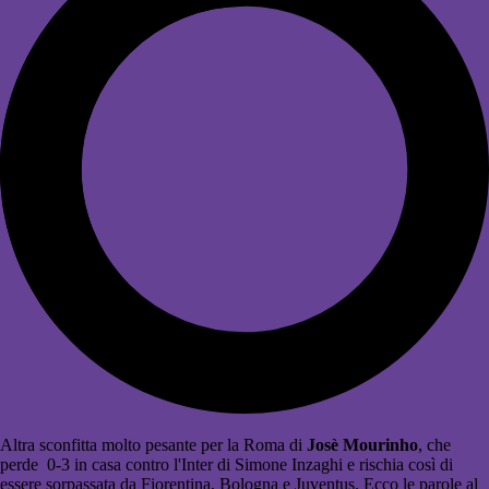
Altra sconfitta molto pesante per la Roma di
Josè Mourinho
, che
perde 0-3 in casa contro l'Inter di Simone Inzaghi e rischia così di
essere sorpassata da Fiorentina, Bologna e Juventus. Ecco le parole al