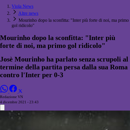
Viola News
Altre news
Mourinho dopo la sconfitta: "Inter più forte di noi, ma primo
gol ridicolo"
Mourinho dopo la sconfitta: "Inter più
forte di noi, ma primo gol ridicolo"
Josè Mourinho ha parlato senza scrupoli al
termine della partita persa dalla sua Roma
contro l'Inter per 0-3
Redazione VN
4 dicembre 2021 - 23:43