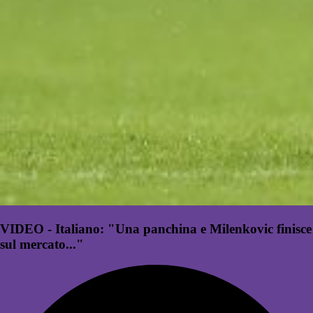
VIDEO - Italiano: "Una panchina e Milenkovic finisce
sul mercato..."