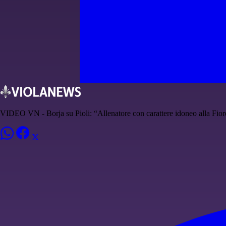
VIDEO VN - Borja su Pioli: “Allenatore con carattere idoneo alla Fior