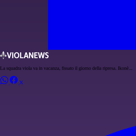
La squadra viola va in vacanza, fissato il giorno della ripresa. Ikonè...