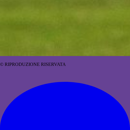
© RIPRODUZIONE RISERVATA