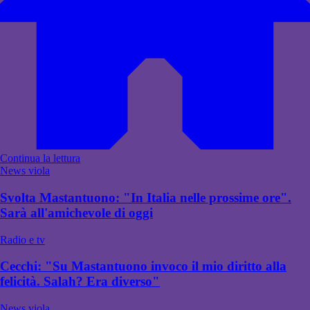
Continua la lettura
News viola
Svolta Mastantuono: "In Italia nelle prossime ore".
Sarà all'amichevole di oggi
Radio e tv
Cecchi: "Su Mastantuono invoco il mio diritto alla
felicità. Salah? Era diverso"
News viola