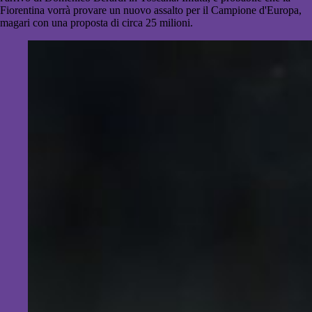
Fiorentina vorrà provare un nuovo assalto per il Campione d'Europa,
magari con una proposta di circa 25 milioni.