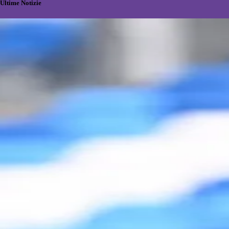
Ultime Notizie