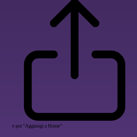
e poi "Aggiungi a Home"