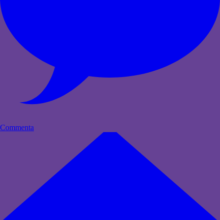
Commenta