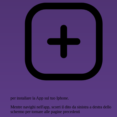
per installare la App sul tuo Iphone.
Mentre navighi nell'app, scorri il dito da sinistra a destra dello
schermo per tornare alle pagine precedenti