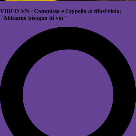
VIDEO VN - Commisso e l'appello ai tifosi viola:
"Abbiamo bisogno di voi"