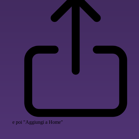
e poi "Aggiungi a Home"