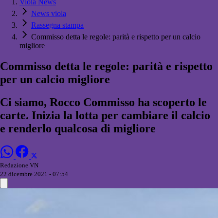
Viola News
News viola
Rassegna stampa
Commisso detta le regole: parità e rispetto per un calcio
migliore
Commisso detta le regole: parità e rispetto
per un calcio migliore
Ci siamo, Rocco Commisso ha scoperto le
carte. Inizia la lotta per cambiare il calcio
e renderlo qualcosa di migliore
Redazione VN
22 dicembre 2021 - 07:54