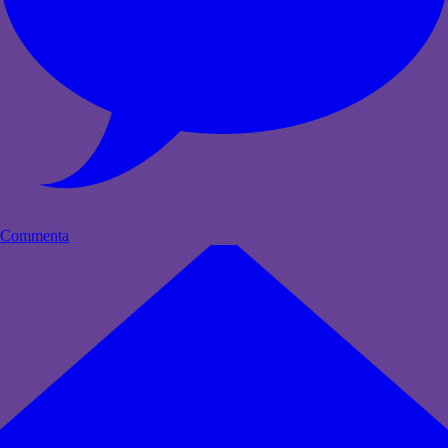
Commenta